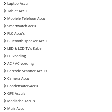
Laptop Accu
Tablet Accu
Mobiele Telefoon Accu
Smartwatch accu
PLC Accu's
Bluetooth speaker Accu
LED & LCD TV's Kabel
PC Voeding
AC / AC voeding
Barcode Scanner Accu's
Camera Accu
Condensator-Accu
GPS Accu's
Medische Accu's
Muis Accu