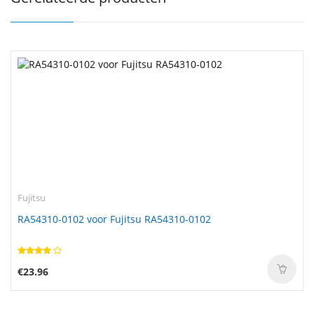
Fujitsu
RA54310-0102 voor Fujitsu RA54310-0102
€23.96