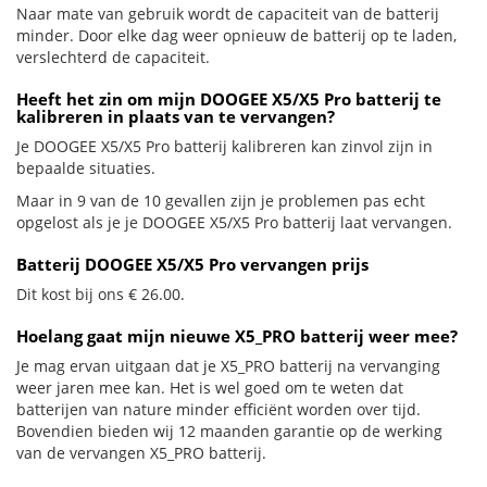
Naar mate van gebruik wordt de capaciteit van de batterij
minder. Door elke dag weer opnieuw de batterij op te laden,
verslechterd de capaciteit.
Heeft het zin om mijn DOOGEE X5/X5 Pro batterij te
kalibreren in plaats van te vervangen?
Je DOOGEE X5/X5 Pro batterij kalibreren kan zinvol zijn in
bepaalde situaties.
Maar in 9 van de 10 gevallen zijn je problemen pas echt
opgelost als je je DOOGEE X5/X5 Pro batterij laat vervangen.
Batterij DOOGEE X5/X5 Pro vervangen prijs
Dit kost bij ons € 26.00.
Hoelang gaat mijn nieuwe X5_PRO batterij weer mee?
Je mag ervan uitgaan dat je X5_PRO batterij na vervanging
weer jaren mee kan. Het is wel goed om te weten dat
batterijen van nature minder efficiënt worden over tijd.
Bovendien bieden wij 12 maanden garantie op de werking
van de vervangen X5_PRO batterij.