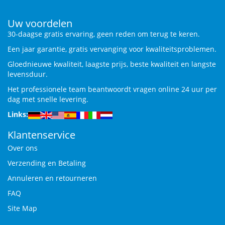
Uw voordelen
30-daagse gratis ervaring, geen reden om terug te keren.
Een jaar garantie, gratis vervanging voor kwaliteitsproblemen.
Gloednieuwe kwaliteit, laagste prijs, beste kwaliteit en langste
levensduur.
Het professionele team beantwoordt vragen online 24 uur per
dag met snelle levering.
Links:
Klantenservice
Over ons
Verzending en Betaling
Annuleren en retourneren
FAQ
Site Map