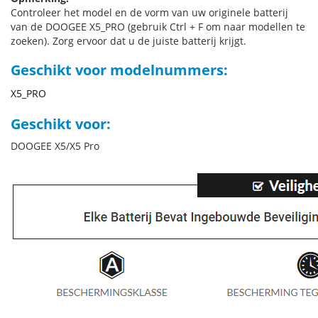
Controleer het model en de vorm van uw originele batterij
van de DOOGEE X5_PRO (gebruik Ctrl + F om naar modellen te
zoeken). Zorg ervoor dat u de juiste batterij krijgt.
Geschikt voor modelnummers:
X5_PRO
Geschikt voor:
DOOGEE X5/X5 Pro