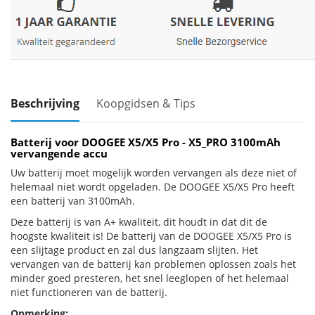
Beschrijving
Koopgidsen & Tips
Batterij voor DOOGEE X5/X5 Pro - X5_PRO 3100mAh
vervangende accu
Uw batterij moet mogelijk worden vervangen als deze niet of
helemaal niet wordt opgeladen. De DOOGEE X5/X5 Pro heeft
een batterij van 3100mAh.
Deze batterij is van A+ kwaliteit, dit houdt in dat dit de
hoogste kwaliteit is! De batterij van de DOOGEE X5/X5 Pro is
een slijtage product en zal dus langzaam slijten. Het
vervangen van de batterij kan problemen oplossen zoals het
minder goed presteren, het snel leeglopen of het helemaal
niet functioneren van de batterij.
Opmerking: