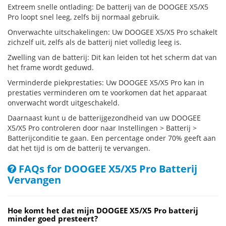
Extreem snelle ontlading: De batterij van de DOOGEE X5/X5
Pro loopt snel leeg, zelfs bij normaal gebruik.
Onverwachte uitschakelingen: Uw DOOGEE X5/X5 Pro schakelt
zichzelf uit, zelfs als de batterij niet volledig leeg is.
Zwelling van de batterij: Dit kan leiden tot het scherm dat van
het frame wordt geduwd.
Verminderde piekprestaties: Uw DOOGEE X5/X5 Pro kan in
prestaties verminderen om te voorkomen dat het apparaat
onverwacht wordt uitgeschakeld.
Daarnaast kunt u de batterijgezondheid van uw DOOGEE
X5/X5 Pro controleren door naar Instellingen > Batterij >
Batterijconditie te gaan. Een percentage onder 70% geeft aan
dat het tijd is om de batterij te vervangen.
FAQs for DOOGEE X5/X5 Pro Batterij
Vervangen
Hoe komt het dat mijn DOOGEE X5/X5 Pro batterij
minder goed presteert?