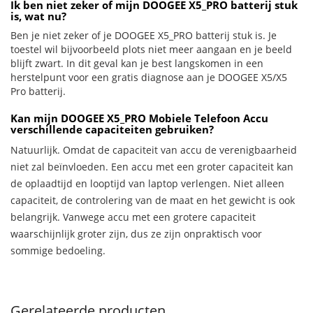
Ik ben niet zeker of mijn DOOGEE X5_PRO batterij stuk
is, wat nu?
Ben je niet zeker of je DOOGEE X5_PRO batterij stuk is. Je
toestel wil bijvoorbeeld plots niet meer aangaan en je beeld
blijft zwart. In dit geval kan je best langskomen in een
herstelpunt voor een gratis diagnose aan je DOOGEE X5/X5
Pro batterij.
Kan mijn DOOGEE X5_PRO Mobiele Telefoon Accu
verschillende capaciteiten gebruiken?
Natuurlijk. Omdat de capaciteit van accu de verenigbaarheid
niet zal beïnvloeden. Een accu met een groter capaciteit kan
de oplaadtijd en looptijd van laptop verlengen. Niet alleen
capaciteit, de controlering van de maat en het gewicht is ook
belangrijk. Vanwege accu met een grotere capaciteit
waarschijnlijk groter zijn, dus ze zijn onpraktisch voor
sommige bedoeling.
Gerelateerde producten