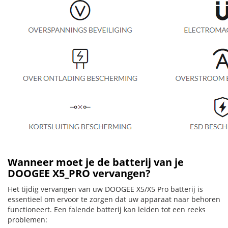
Wanneer moet je de batterij van je
DOOGEE X5_PRO vervangen?
Het tijdig vervangen van uw DOOGEE X5/X5 Pro batterij is
essentieel om ervoor te zorgen dat uw apparaat naar behoren
functioneert. Een falende batterij kan leiden tot een reeks
problemen: