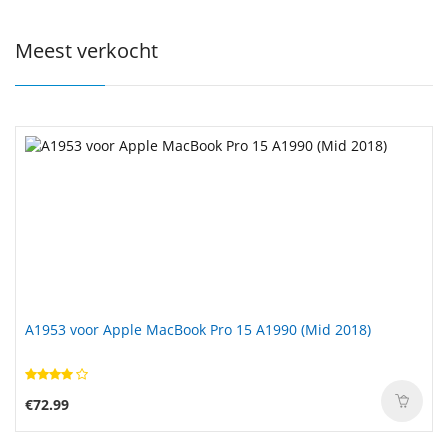
Meest verkocht
A1953 voor Apple MacBook Pro 15 A1990 (Mid 2018)
€72.99