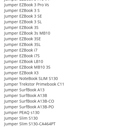
Jumper EZBook 3 Pro Vs
Jumper EZBook 3 S
Jumper EZBook 3 SE
Jumper EZBook 3 SL
Jumper EZBook 3S
Jumper EZBook 3s MB10
Jumper EZBook 3SE
Jumper EZBook 3SL
Jumper EZBook i7
Jumper EZBook i7S
Jumper EZBook LB10
Jumper EZBook MB10 3S
Jumper EZBook X3
Jumper NoteBook SLIM S130
Jumper Trekstor Primebook C11
Jumper SurfBook A13
Jumper SurfBook A13B
Jumper SurfBook A13B-CO
Jumper SurfBook A13B-PO
Jumper PEAQ s130
Jumper Slim S130
Jumper Slim S130-CA464PT