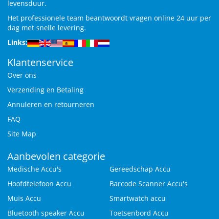
levensduur.
Het professionele team beantwoordt vragen online 24 uur per
dag met snelle levering.
Links:
Klantenservice
Over ons
Verzending en Betaling
Annuleren en retourneren
FAQ
Site Map
Aanbevolen categorie
Medische Accu's
Gereedschap Accu
Hoofdtelefoon Accu
Barcode Scanner Accu's
Muis Accu
Smartwatch accu
Bluetooth speaker Accu
Toetsenbord Accu