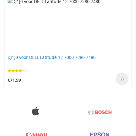
DJ1J0 voor DELL Latitude 12 7000 7280 7480
€71.99