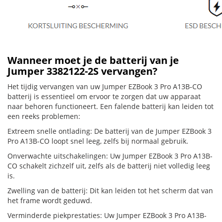
Wanneer moet je de batterij van je
Jumper 3382122-2S vervangen?
Het tijdig vervangen van uw Jumper EZBook 3 Pro A13B-CO
batterij is essentieel om ervoor te zorgen dat uw apparaat
naar behoren functioneert. Een falende batterij kan leiden tot
een reeks problemen:
Extreem snelle ontlading: De batterij van de Jumper EZBook 3
Pro A13B-CO loopt snel leeg, zelfs bij normaal gebruik.
Onverwachte uitschakelingen: Uw Jumper EZBook 3 Pro A13B-
CO schakelt zichzelf uit, zelfs als de batterij niet volledig leeg
is.
Zwelling van de batterij: Dit kan leiden tot het scherm dat van
het frame wordt geduwd.
Verminderde piekprestaties: Uw Jumper EZBook 3 Pro A13B-