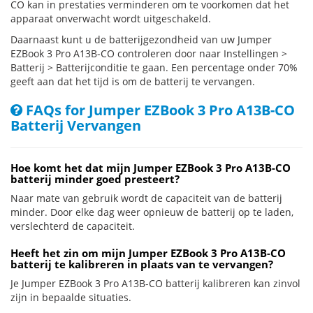
CO kan in prestaties verminderen om te voorkomen dat het
apparaat onverwacht wordt uitgeschakeld.
Daarnaast kunt u de batterijgezondheid van uw Jumper
EZBook 3 Pro A13B-CO controleren door naar Instellingen >
Batterij > Batterijconditie te gaan. Een percentage onder 70%
geeft aan dat het tijd is om de batterij te vervangen.
FAQs for Jumper EZBook 3 Pro A13B-CO
Batterij Vervangen
Hoe komt het dat mijn Jumper EZBook 3 Pro A13B-CO
batterij minder goed presteert?
Naar mate van gebruik wordt de capaciteit van de batterij
minder. Door elke dag weer opnieuw de batterij op te laden,
verslechterd de capaciteit.
Heeft het zin om mijn Jumper EZBook 3 Pro A13B-CO
batterij te kalibreren in plaats van te vervangen?
Je Jumper EZBook 3 Pro A13B-CO batterij kalibreren kan zinvol
zijn in bepaalde situaties.