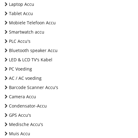
Laptop Accu
Tablet Accu
Mobiele Telefoon Accu
Smartwatch accu
PLC Accu's
Bluetooth speaker Accu
LED & LCD TV's Kabel
PC Voeding
AC / AC voeding
Barcode Scanner Accu's
Camera Accu
Condensator-Accu
GPS Accu's
Medische Accu's
Muis Accu