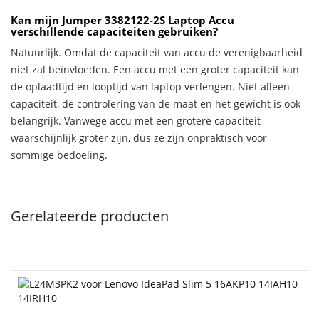
Kan mijn Jumper 3382122-2S Laptop Accu
verschillende capaciteiten gebruiken?
Natuurlijk. Omdat de capaciteit van accu de verenigbaarheid
niet zal beïnvloeden. Een accu met een groter capaciteit kan
de oplaadtijd en looptijd van laptop verlengen. Niet alleen
capaciteit, de controlering van de maat en het gewicht is ook
belangrijk. Vanwege accu met een grotere capaciteit
waarschijnlijk groter zijn, dus ze zijn onpraktisch voor
sommige bedoeling.
Gerelateerde producten