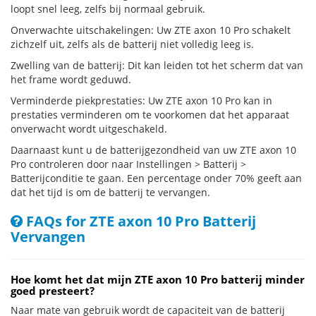
loopt snel leeg, zelfs bij normaal gebruik.
Onverwachte uitschakelingen: Uw ZTE axon 10 Pro schakelt
zichzelf uit, zelfs als de batterij niet volledig leeg is.
Zwelling van de batterij: Dit kan leiden tot het scherm dat van
het frame wordt geduwd.
Verminderde piekprestaties: Uw ZTE axon 10 Pro kan in
prestaties verminderen om te voorkomen dat het apparaat
onverwacht wordt uitgeschakeld.
Daarnaast kunt u de batterijgezondheid van uw ZTE axon 10
Pro controleren door naar Instellingen > Batterij >
Batterijconditie te gaan. Een percentage onder 70% geeft aan
dat het tijd is om de batterij te vervangen.
FAQs for ZTE axon 10 Pro Batterij
Vervangen
Hoe komt het dat mijn ZTE axon 10 Pro batterij minder
goed presteert?
Naar mate van gebruik wordt de capaciteit van de batterij