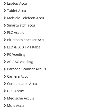
Laptop Accu
Tablet Accu
Mobiele Telefoon Accu
Smartwatch accu
PLC Accu's
Bluetooth speaker Accu
LED & LCD TV's Kabel
PC Voeding
AC / AC voeding
Barcode Scanner Accu's
Camera Accu
Condensator-Accu
GPS Accu's
Medische Accu's
Muis Accu