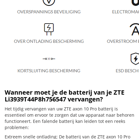
Wanneer moet je de batterij van je ZTE
Li3939T44P8h756547 vervangen?
Het tijdig vervangen van uw ZTE axon 10 Pro batterij is
essentieel om ervoor te zorgen dat uw apparaat naar behoren
functioneert. Een falende batterij kan leiden tot een reeks
problemen:
Extreem snelle ontlading: De batterij van de ZTE axon 10 Pro