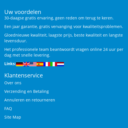
Uw voordelen
30-daagse gratis ervaring, geen reden om terug te keren.
Een jaar garantie, gratis vervanging voor kwaliteitsproblemen.
Gloednieuwe kwaliteit, laagste prijs, beste kwaliteit en langste
levensduur.
Het professionele team beantwoordt vragen online 24 uur per
dag met snelle levering.
Links:
Klantenservice
Over ons
Verzending en Betaling
Annuleren en retourneren
FAQ
Site Map