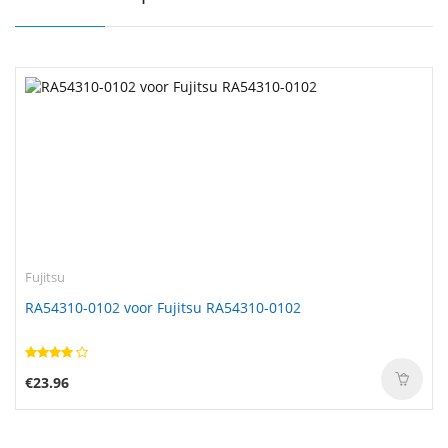
Fujitsu
RA54310-0102 voor Fujitsu RA54310-0102
€23.96