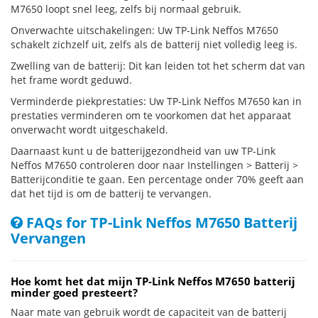
M7650 loopt snel leeg, zelfs bij normaal gebruik.
Onverwachte uitschakelingen: Uw TP-Link Neffos M7650
schakelt zichzelf uit, zelfs als de batterij niet volledig leeg is.
Zwelling van de batterij: Dit kan leiden tot het scherm dat van
het frame wordt geduwd.
Verminderde piekprestaties: Uw TP-Link Neffos M7650 kan in
prestaties verminderen om te voorkomen dat het apparaat
onverwacht wordt uitgeschakeld.
Daarnaast kunt u de batterijgezondheid van uw TP-Link
Neffos M7650 controleren door naar Instellingen > Batterij >
Batterijconditie te gaan. Een percentage onder 70% geeft aan
dat het tijd is om de batterij te vervangen.
FAQs for TP-Link Neffos M7650 Batterij
Vervangen
Hoe komt het dat mijn TP-Link Neffos M7650 batterij
minder goed presteert?
Naar mate van gebruik wordt de capaciteit van de batterij