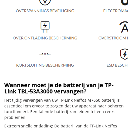
Wanneer moet je de batterij van je TP-
Link TBL-53A3000 vervangen?
Het tijdig vervangen van uw TP-Link Neffos M7650 batterij is
essentieel om ervoor te zorgen dat uw apparaat naar behoren
functioneert. Een falende batterij kan leiden tot een reeks
problemen:
Extreem snelle ontlading: De batterij van de TP-Link Neffos