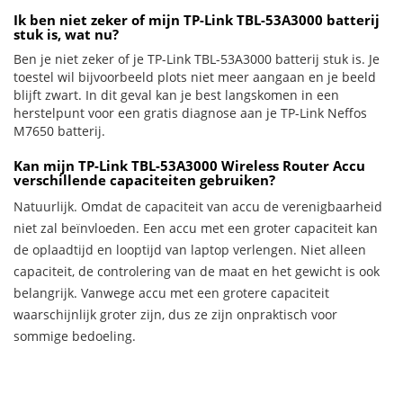
Ik ben niet zeker of mijn TP-Link TBL-53A3000 batterij
stuk is, wat nu?
Ben je niet zeker of je TP-Link TBL-53A3000 batterij stuk is. Je
toestel wil bijvoorbeeld plots niet meer aangaan en je beeld
blijft zwart. In dit geval kan je best langskomen in een
herstelpunt voor een gratis diagnose aan je TP-Link Neffos
M7650 batterij.
Kan mijn TP-Link TBL-53A3000 Wireless Router Accu
verschillende capaciteiten gebruiken?
Natuurlijk. Omdat de capaciteit van accu de verenigbaarheid
niet zal beïnvloeden. Een accu met een groter capaciteit kan
de oplaadtijd en looptijd van laptop verlengen. Niet alleen
capaciteit, de controlering van de maat en het gewicht is ook
belangrijk. Vanwege accu met een grotere capaciteit
waarschijnlijk groter zijn, dus ze zijn onpraktisch voor
sommige bedoeling.