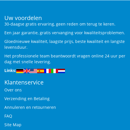
Uw voordelen
30-daagse gratis ervaring, geen reden om terug te keren.
Een jaar garantie, gratis vervanging voor kwaliteitsproblemen.
Gloednieuwe kwaliteit, laagste prijs, beste kwaliteit en langste
levensduur.
Het professionele team beantwoordt vragen online 24 uur per
dag met snelle levering.
Links:
Klantenservice
Over ons
Verzending en Betaling
Annuleren en retourneren
FAQ
Site Map