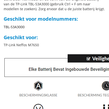
van de TP-Link TBL-53A3000 (gebruik Ctrl + F om naar
modellen te zoeken). Zorg ervoor dat u de juiste batterij krijgt.
Geschikt voor modelnummers:
TBL-53A3000
Geschikt voor:
TP-Link Neffos M7650