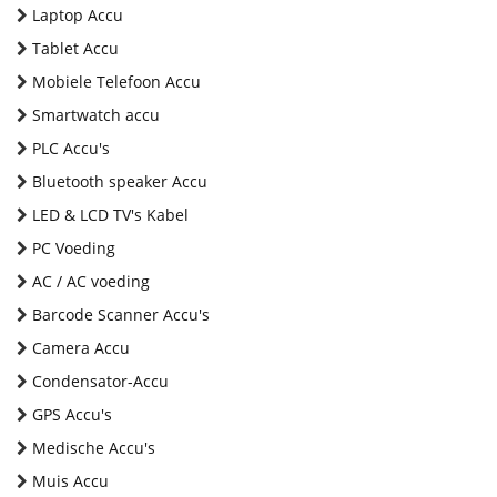
Laptop Accu
Tablet Accu
Mobiele Telefoon Accu
Smartwatch accu
PLC Accu's
Bluetooth speaker Accu
LED & LCD TV's Kabel
PC Voeding
AC / AC voeding
Barcode Scanner Accu's
Camera Accu
Condensator-Accu
GPS Accu's
Medische Accu's
Muis Accu