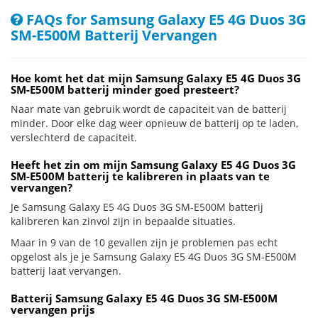
FAQs for Samsung Galaxy E5 4G Duos 3G
SM-E500M Batterij Vervangen
Hoe komt het dat mijn Samsung Galaxy E5 4G Duos 3G
SM-E500M batterij minder goed presteert?
Naar mate van gebruik wordt de capaciteit van de batterij
minder. Door elke dag weer opnieuw de batterij op te laden,
verslechterd de capaciteit.
Heeft het zin om mijn Samsung Galaxy E5 4G Duos 3G
SM-E500M batterij te kalibreren in plaats van te
vervangen?
Je Samsung Galaxy E5 4G Duos 3G SM-E500M batterij
kalibreren kan zinvol zijn in bepaalde situaties.
Maar in 9 van de 10 gevallen zijn je problemen pas echt
opgelost als je je Samsung Galaxy E5 4G Duos 3G SM-E500M
batterij laat vervangen.
Batterij Samsung Galaxy E5 4G Duos 3G SM-E500M
vervangen prijs