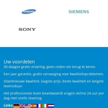
Uw voordelen
30-daagse gratis ervaring, geen reden om terug te keren.
Een jaar garantie, gratis vervanging voor kwaliteitsproblemen.
Gloednieuwe kwaliteit, laagste prijs, beste kwaliteit en langste
levensduur.
Het professionele team beantwoordt vragen online 24 uur per
dag met snelle levering.
Links: