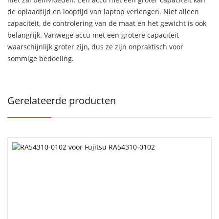
de oplaadtijd en looptijd van laptop verlengen. Niet alleen
capaciteit, de controlering van de maat en het gewicht is ook
belangrijk. Vanwege accu met een grotere capaciteit
waarschijnlijk groter zijn, dus ze zijn onpraktisch voor
sommige bedoeling.
Gerelateerde producten