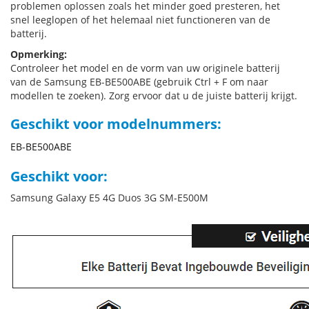
problemen oplossen zoals het minder goed presteren, het
snel leeglopen of het helemaal niet functioneren van de
batterij.
Opmerking:
Controleer het model en de vorm van uw originele batterij
van de Samsung EB-BE500ABE (gebruik Ctrl + F om naar
modellen te zoeken). Zorg ervoor dat u de juiste batterij krijgt.
Geschikt voor modelnummers:
EB-BE500ABE
Geschikt voor:
Samsung Galaxy E5 4G Duos 3G SM-E500M