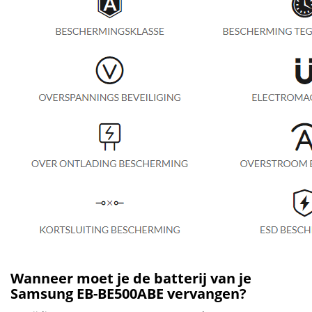
Wanneer moet je de batterij van je
Samsung EB-BE500ABE vervangen?