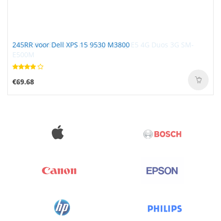
245RR voor Dell XPS 15 9530 M3800
€69.68