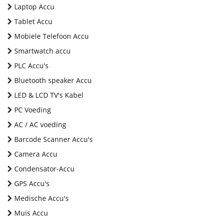
Laptop Accu
Tablet Accu
Mobiele Telefoon Accu
Smartwatch accu
PLC Accu's
Bluetooth speaker Accu
LED & LCD TV's Kabel
PC Voeding
AC / AC voeding
Barcode Scanner Accu's
Camera Accu
Condensator-Accu
GPS Accu's
Medische Accu's
Muis Accu