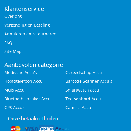
Klantenservice
Over ons
Verzending en Betaling
Annuleren en retourneren
FAQ
Site Map
Aanbevolen categorie
Medische Accu's
Gereedschap Accu
Hoofdtelefoon Accu
Barcode Scanner Accu's
Muis Accu
Smartwatch accu
Bluetooth speaker Accu
Toetsenbord Accu
GPS Accu's
Camera Accu