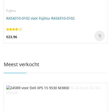
Fujitsu
RA54310-0102 voor Fujitsu RA54310-0102
€23.96
Meest verkocht