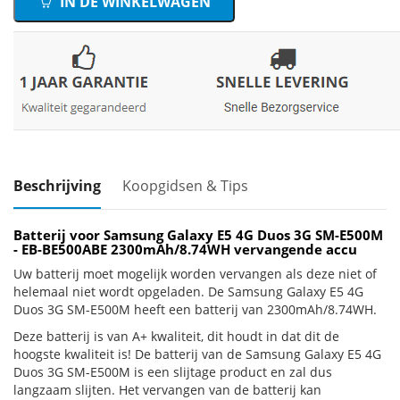
IN DE WINKELWAGEN
Beschrijving
Koopgidsen & Tips
Batterij voor Samsung Galaxy E5 4G Duos 3G SM-E500M
- EB-BE500ABE 2300mAh/8.74WH vervangende accu
Uw batterij moet mogelijk worden vervangen als deze niet of
helemaal niet wordt opgeladen. De Samsung Galaxy E5 4G
Duos 3G SM-E500M heeft een batterij van 2300mAh/8.74WH.
Deze batterij is van A+ kwaliteit, dit houdt in dat dit de
hoogste kwaliteit is! De batterij van de Samsung Galaxy E5 4G
Duos 3G SM-E500M is een slijtage product en zal dus
langzaam slijten. Het vervangen van de batterij kan