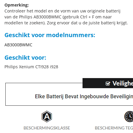
Opmerking:
Controleer het model en de vorm van uw originele batterij
van de Philips AB3000BWMC (gebruik Ctrl + F om naar
modellen te zoeken). Zorg ervoor dat u de juiste batterij krijgt.
Geschikt voor modelnummers:
AB3000BWMC
Geschikt voor:
Philips Xenium CTI928 i928