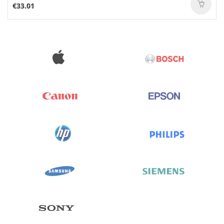
€33.01