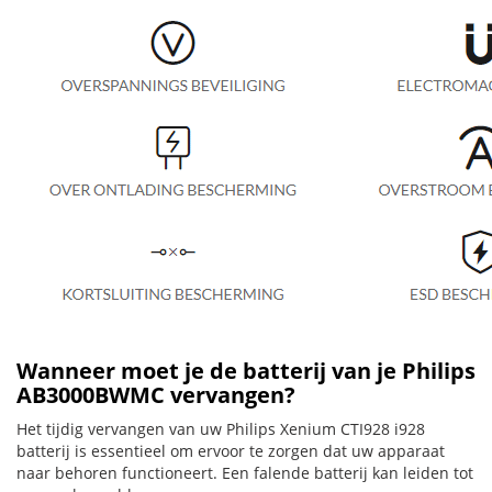
Wanneer moet je de batterij van je Philips
AB3000BWMC vervangen?
Het tijdig vervangen van uw Philips Xenium CTI928 i928
batterij is essentieel om ervoor te zorgen dat uw apparaat
naar behoren functioneert. Een falende batterij kan leiden tot