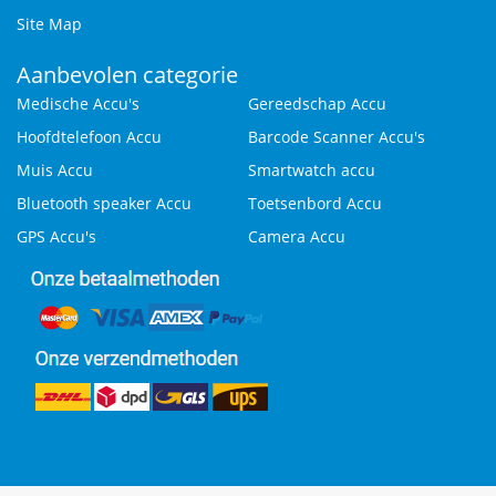
Site Map
Aanbevolen categorie
Medische Accu's
Gereedschap Accu
Hoofdtelefoon Accu
Barcode Scanner Accu's
Muis Accu
Smartwatch accu
Bluetooth speaker Accu
Toetsenbord Accu
GPS Accu's
Camera Accu