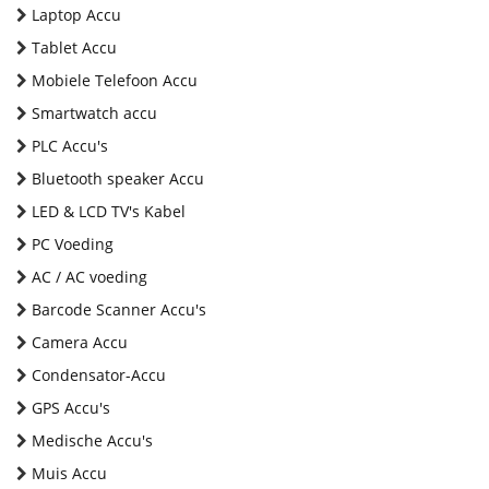
Laptop Accu
Tablet Accu
Mobiele Telefoon Accu
Smartwatch accu
PLC Accu's
Bluetooth speaker Accu
LED & LCD TV's Kabel
PC Voeding
AC / AC voeding
Barcode Scanner Accu's
Camera Accu
Condensator-Accu
GPS Accu's
Medische Accu's
Muis Accu