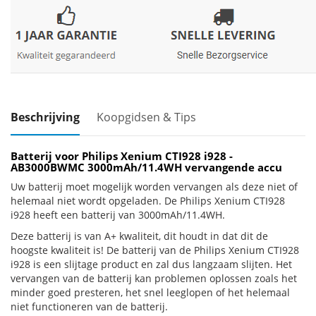
Beschrijving
Koopgidsen & Tips
Batterij voor Philips Xenium CTI928 i928 -
AB3000BWMC 3000mAh/11.4WH vervangende accu
Uw batterij moet mogelijk worden vervangen als deze niet of
helemaal niet wordt opgeladen. De Philips Xenium CTI928
i928 heeft een batterij van 3000mAh/11.4WH.
Deze batterij is van A+ kwaliteit, dit houdt in dat dit de
hoogste kwaliteit is! De batterij van de Philips Xenium CTI928
i928 is een slijtage product en zal dus langzaam slijten. Het
vervangen van de batterij kan problemen oplossen zoals het
minder goed presteren, het snel leeglopen of het helemaal
niet functioneren van de batterij.