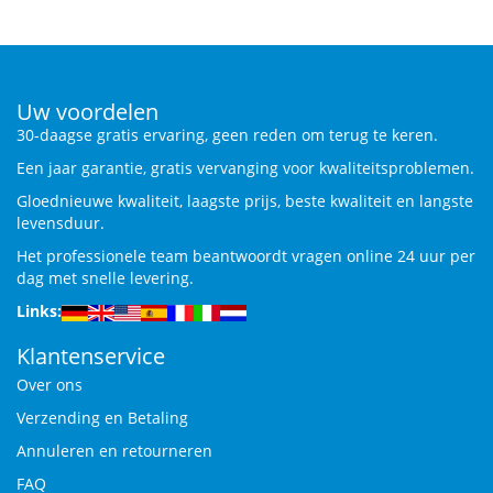
Uw voordelen
30-daagse gratis ervaring, geen reden om terug te keren.
Een jaar garantie, gratis vervanging voor kwaliteitsproblemen.
Gloednieuwe kwaliteit, laagste prijs, beste kwaliteit en langste
levensduur.
Het professionele team beantwoordt vragen online 24 uur per
dag met snelle levering.
Links:
Klantenservice
Over ons
Verzending en Betaling
Annuleren en retourneren
FAQ