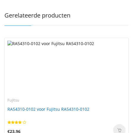
Gerelateerde producten
Fujitsu
RA54310-0102 voor Fujitsu RA54310-0102
€23.96