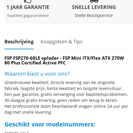
Beschrijving
Koopgidsen & Tips
FSP FSP270-60LE oplader - FSP Mini ITX/Flex ATX 270W
80 Plus Certified Active PFC
Waarom kiest u voor ons?
Gloednieuwe kwaliteit, directe levering van de originele
fabriek, laagste prijs, beste kwaliteit en langste levensduur.
Een jaar garantie, gratis vervanging voor kwaliteitsproblemen.
30-daagse gratis ervaring, geen reden om terug te keren.
Het professionele team beantwoordt vragen online 24 uur per
dag met snelle levering.
Geschikt voor modelnummers: