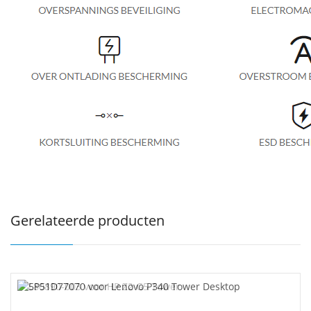
Gerelateerde producten