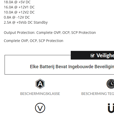
18.0A @ +5V DC
16.0A @ +12V1 DC
10.0A @ +12V2 DC
0.8A @ -12V DC
2.5A @ +5Vsb DC Standby
Output Protection: Complete OVP, OCP, SCP Protection
Complete OVP, OCP, SCP Protection