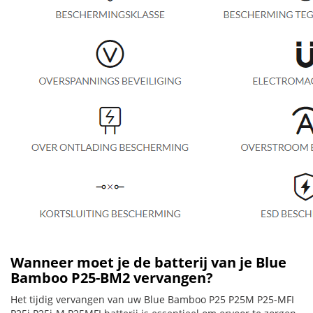
Wanneer moet je de batterij van je Blue
Bamboo P25-BM2 vervangen?
Het tijdig vervangen van uw Blue Bamboo P25 P25M P25-MFI