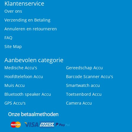
Klantenservice
Over ons
Verzending en Betaling
Annuleren en retourneren
FAQ
Site Map
Aanbevolen categorie
Medische Accu's
Gereedschap Accu
Hoofdtelefoon Accu
Barcode Scanner Accu's
Muis Accu
Smartwatch accu
Bluetooth speaker Accu
Toetsenbord Accu
GPS Accu's
Camera Accu