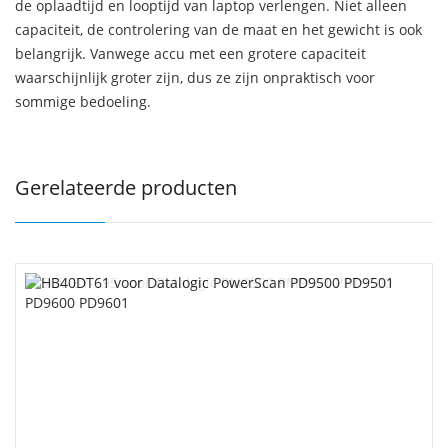
de oplaadtijd en looptijd van laptop verlengen. Niet alleen
capaciteit, de controlering van de maat en het gewicht is ook
belangrijk. Vanwege accu met een grotere capaciteit
waarschijnlijk groter zijn, dus ze zijn onpraktisch voor
sommige bedoeling.
Gerelateerde producten