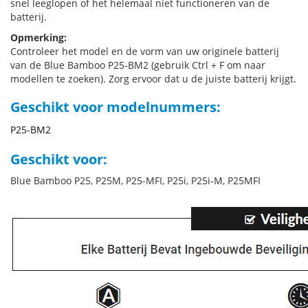
snel leeglopen of het helemaal niet functioneren van de
batterij.
Opmerking:
Controleer het model en de vorm van uw originele batterij
van de Blue Bamboo P25-BM2 (gebruik Ctrl + F om naar
modellen te zoeken). Zorg ervoor dat u de juiste batterij krijgt.
Geschikt voor modelnummers:
P25-BM2
Geschikt voor:
Blue Bamboo P25, P25M, P25-MFI, P25i, P25i-M, P25MFI