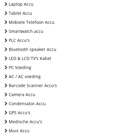
Laptop Accu
Tablet Accu
Mobiele Telefoon Accu
Smartwatch accu
PLC Accu's
Bluetooth speaker Accu
LED & LCD TV's Kabel
PC Voeding
AC / AC voeding
Barcode Scanner Accu's
Camera Accu
Condensator-Accu
GPS Accu's
Medische Accu's
Muis Accu