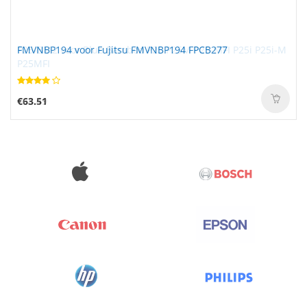
FMVNBP194 voor Fujitsu FMVNBP194 FPCB277
€63.51