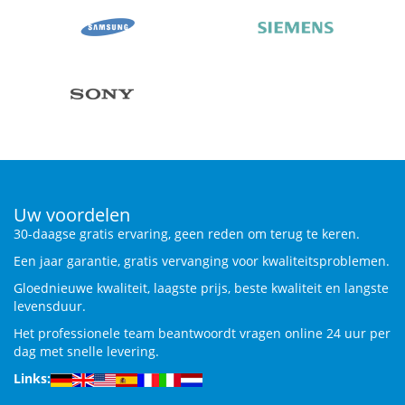
Uw voordelen
30-daagse gratis ervaring, geen reden om terug te keren.
Een jaar garantie, gratis vervanging voor kwaliteitsproblemen.
Gloednieuwe kwaliteit, laagste prijs, beste kwaliteit en langste
levensduur.
Het professionele team beantwoordt vragen online 24 uur per
dag met snelle levering.
Links: