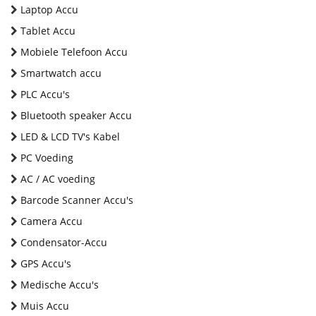
Laptop Accu
Tablet Accu
Mobiele Telefoon Accu
Smartwatch accu
PLC Accu's
Bluetooth speaker Accu
LED & LCD TV's Kabel
PC Voeding
AC / AC voeding
Barcode Scanner Accu's
Camera Accu
Condensator-Accu
GPS Accu's
Medische Accu's
Muis Accu