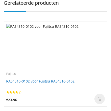
Gerelateerde producten
Fujitsu
RA54310-0102 voor Fujitsu RA54310-0102
€23.96