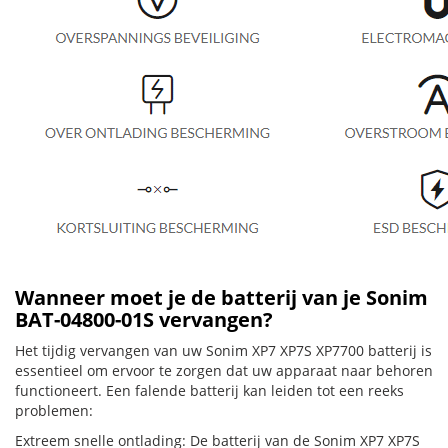
Wanneer moet je de batterij van je Sonim
BAT-04800-01S vervangen?
Het tijdig vervangen van uw Sonim XP7 XP7S XP7700 batterij is
essentieel om ervoor te zorgen dat uw apparaat naar behoren
functioneert. Een falende batterij kan leiden tot een reeks
problemen:
Extreem snelle ontlading: De batterij van de Sonim XP7 XP7S