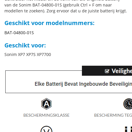
van de Sonim BAT-04800-01S (gebruik Ctrl + F om naar
modellen te zoeken). Zorg ervoor dat u de juiste batterij krijgt.
Geschikt voor modelnummers:
BAT-04800-01S
Geschikt voor:
Sonim XP7 XP7S XP7700