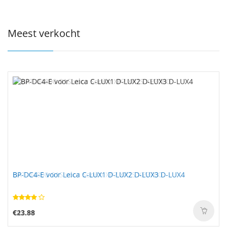
Meest verkocht
BP-DC4-E voor Leica C-LUX1 D-LUX2 D-LUX3 D-LUX4
€23.88