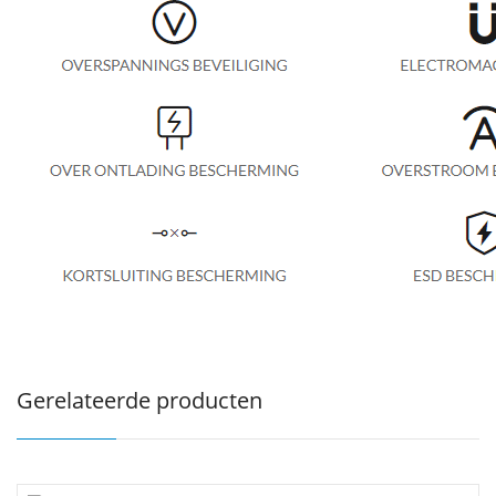
Gerelateerde producten