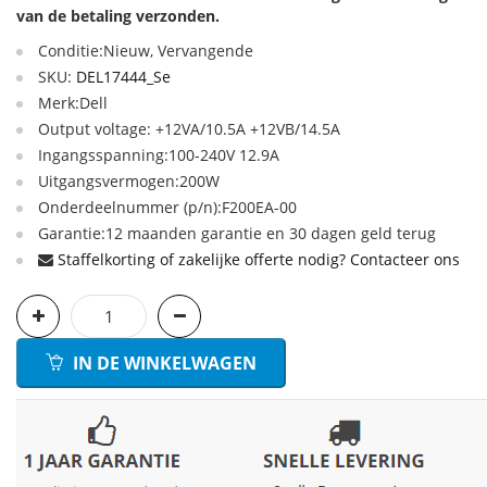
van de betaling verzonden.
Conditie:Nieuw, Vervangende
SKU:
DEL17444_Se
Merk:Dell
Output voltage: +12VA/10.5A +12VB/14.5A
Ingangsspanning:100-240V 12.9A
Uitgangsvermogen:200W
Onderdeelnummer (p/n):F200EA-00
Garantie:12 maanden garantie en 30 dagen geld terug
Staffelkorting of zakelijke offerte nodig? Contacteer ons
IN DE WINKELWAGEN