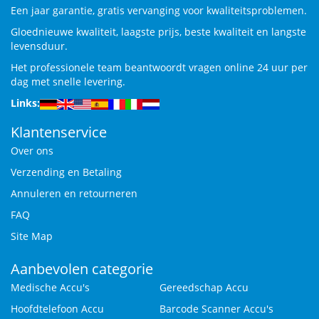
Een jaar garantie, gratis vervanging voor kwaliteitsproblemen.
Gloednieuwe kwaliteit, laagste prijs, beste kwaliteit en langste
levensduur.
Het professionele team beantwoordt vragen online 24 uur per
dag met snelle levering.
Links:
Klantenservice
Over ons
Verzending en Betaling
Annuleren en retourneren
FAQ
Site Map
Aanbevolen categorie
Medische Accu's
Gereedschap Accu
Hoofdtelefoon Accu
Barcode Scanner Accu's