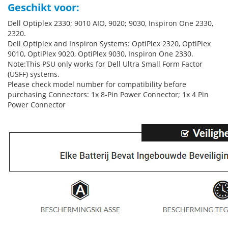
Geschikt voor:
Dell Optiplex 2330; 9010 AIO, 9020; 9030, Inspiron One 2330,
2320.
Dell Optiplex and Inspiron Systems: OptiPlex 2320, OptiPlex
9010, OptiPlex 9020, OptiPlex 9030, Inspiron One 2330.
Note:This PSU only works for Dell Ultra Small Form Factor
(USFF) systems.
Please check model number for compatibility before
purchasing Connectors: 1x 8-Pin Power Connector; 1x 4 Pin
Power Connector