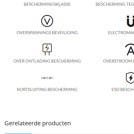
Gerelateerde producten