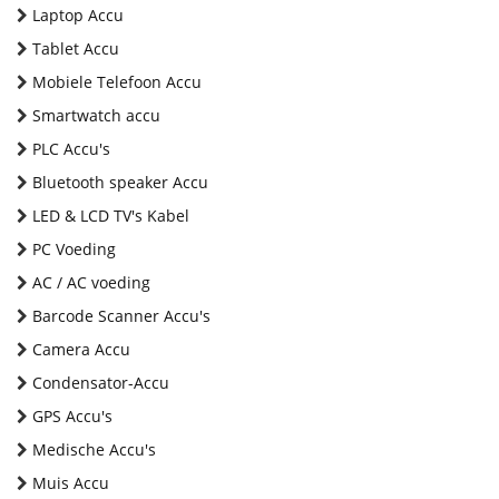
Laptop Accu
Tablet Accu
Mobiele Telefoon Accu
Smartwatch accu
PLC Accu's
Bluetooth speaker Accu
LED & LCD TV's Kabel
PC Voeding
AC / AC voeding
Barcode Scanner Accu's
Camera Accu
Condensator-Accu
GPS Accu's
Medische Accu's
Muis Accu