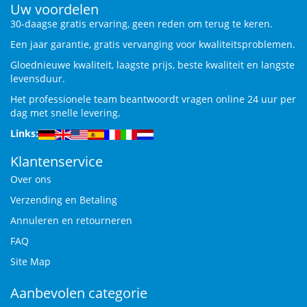
Uw voordelen
30-daagse gratis ervaring, geen reden om terug te keren.
Een jaar garantie, gratis vervanging voor kwaliteitsproblemen.
Gloednieuwe kwaliteit, laagste prijs, beste kwaliteit en langste
levensduur.
Het professionele team beantwoordt vragen online 24 uur per
dag met snelle levering.
Links:
Klantenservice
Over ons
Verzending en Betaling
Annuleren en retourneren
FAQ
Site Map
Aanbevolen categorie