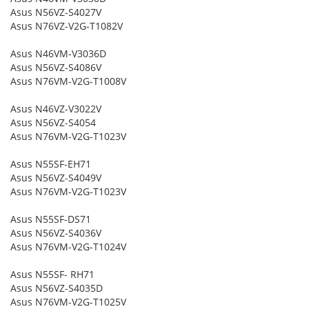
Asus N56VZ-S4027V
Asus N76VZ-V2G-T1082V
Asus N46VM-V3036D
Asus N56VZ-S4086V
Asus N76VM-V2G-T1008V
Asus N46VZ-V3022V
Asus N56VZ-S4054
Asus N76VM-V2G-T1023V
Asus N55SF-EH71
Asus N56VZ-S4049V
Asus N76VM-V2G-T1023V
Asus N55SF-DS71
Asus N56VZ-S4036V
Asus N76VM-V2G-T1024V
Asus N55SF- RH71
Asus N56VZ-S4035D
Asus N76VM-V2G-T1025V