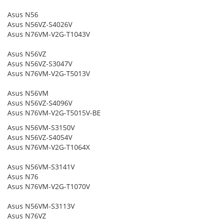
Asus N56
Asus N56VZ-S4026V
Asus N76VM-V2G-T1043V
Asus N56VZ
Asus N56VZ-S3047V
Asus N76VM-V2G-T5013V
Asus N56VM
Asus N56VZ-S4096V
Asus N76VM-V2G-T5015V-BE
Asus N56VM-S3150V
Asus N56VZ-S4054V
Asus N76VM-V2G-T1064X
Asus N56VM-S3141V
Asus N76
Asus N76VM-V2G-T1070V
Asus N56VM-S3113V
Asus N76VZ