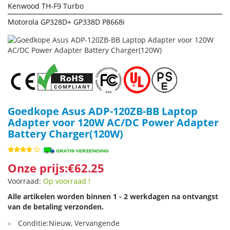
Kenwood TH-F9 Turbo
Motorola GP328D+ GP338D P8668i
Goedkope Asus ADP-120ZB-BB Laptop
Adapter voor 120W AC/DC Power Adapter
Battery Charger(120W)
Onze prijs:€62.25
Voorraad:
Op voorraad !
Alle artikelen worden binnen 1 - 2 werkdagen na ontvangst
van de betaling verzonden.
Conditie:Nieuw, Vervangende