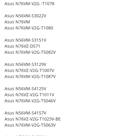
Asus N76VM-V2G -T1078
Asus N56VM-S3022V
Asus N76VM
Asus N76VM-V2G-T1080
Asus N56VM-S3151V
Asus N76VZ-DS71
Asus N76VM-V2G-T5082V
Asus N56VM-S3129V
Asus N76VZ-V2G-T1007V
Asus N76VM-V2G-T1087V
Asus N56VM-S4125V
Asus N76VZ-V2G-T1011V
Asus N76VM-V2G-T5046V
Asus N56VM-S4157V
Asus N76VZ-V2G-T1023V-BE
Asus N76VM-V2G-T5063V