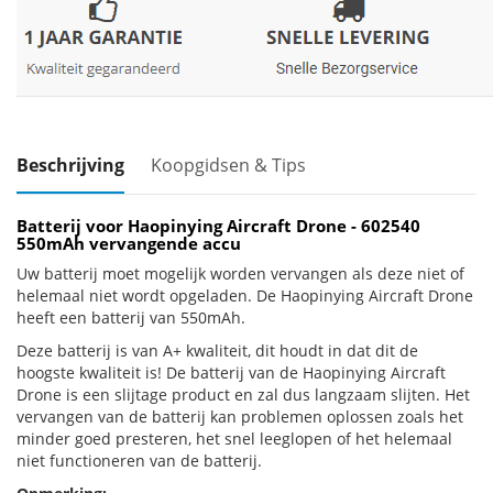
Beschrijving
Koopgidsen & Tips
Batterij voor Haopinying Aircraft Drone - 602540
550mAh vervangende accu
Uw batterij moet mogelijk worden vervangen als deze niet of
helemaal niet wordt opgeladen. De Haopinying Aircraft Drone
heeft een batterij van 550mAh.
Deze batterij is van A+ kwaliteit, dit houdt in dat dit de
hoogste kwaliteit is! De batterij van de Haopinying Aircraft
Drone is een slijtage product en zal dus langzaam slijten. Het
vervangen van de batterij kan problemen oplossen zoals het
minder goed presteren, het snel leeglopen of het helemaal
niet functioneren van de batterij.