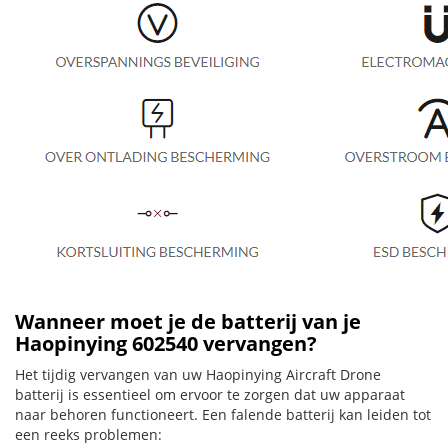
Wanneer moet je de batterij van je
Haopinying 602540 vervangen?
Het tijdig vervangen van uw Haopinying Aircraft Drone
batterij is essentieel om ervoor te zorgen dat uw apparaat
naar behoren functioneert. Een falende batterij kan leiden tot
een reeks problemen: