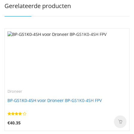
Gerelateerde producten
Droneer
BP-GS1K0-4SH voor Droneer BP-GS1K0-4SH FPV
€40.35