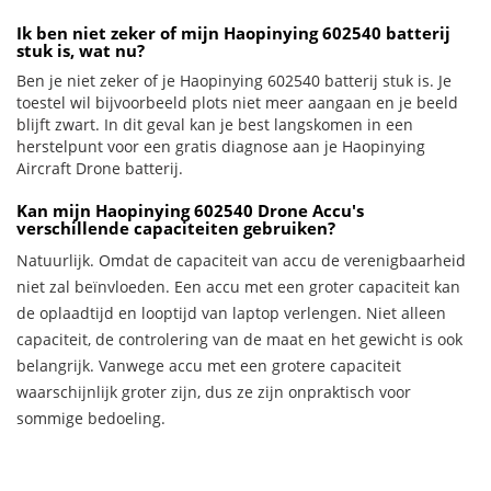
Ik ben niet zeker of mijn Haopinying 602540 batterij
stuk is, wat nu?
Ben je niet zeker of je Haopinying 602540 batterij stuk is. Je
toestel wil bijvoorbeeld plots niet meer aangaan en je beeld
blijft zwart. In dit geval kan je best langskomen in een
herstelpunt voor een gratis diagnose aan je Haopinying
Aircraft Drone batterij.
Kan mijn Haopinying 602540 Drone Accu's
verschillende capaciteiten gebruiken?
Natuurlijk. Omdat de capaciteit van accu de verenigbaarheid
niet zal beïnvloeden. Een accu met een groter capaciteit kan
de oplaadtijd en looptijd van laptop verlengen. Niet alleen
capaciteit, de controlering van de maat en het gewicht is ook
belangrijk. Vanwege accu met een grotere capaciteit
waarschijnlijk groter zijn, dus ze zijn onpraktisch voor
sommige bedoeling.