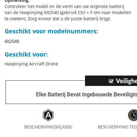
Opmerking:
Controleer het model en de vorm van uw originele batterij
van de Haopinying 602540 (gebruik Ctrl + F om naar modellen
te zoeken). Zorg ervoor dat u de juiste batterij krijgt.
Geschikt voor modelnummers:
602540
Geschikt voor:
Haopinying Aircraft Drone