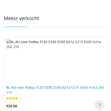
Meest verkocht
BL-4U voor Nokia 3120 5330 5530 6212 6216 6600 Asha 206
210
€25.50