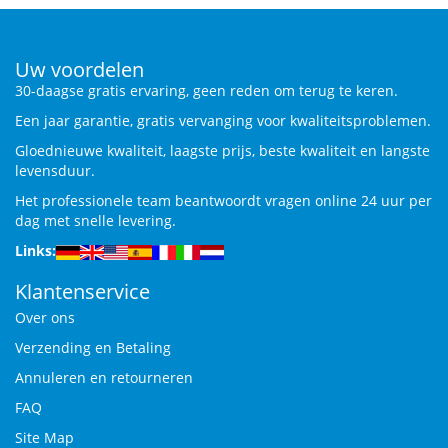
Uw voordelen
30-daagse gratis ervaring, geen reden om terug te keren.
Een jaar garantie, gratis vervanging voor kwaliteitsproblemen.
Gloednieuwe kwaliteit, laagste prijs, beste kwaliteit en langste
levensduur.
Het professionele team beantwoordt vragen online 24 uur per
dag met snelle levering.
Links:
Klantenservice
Over ons
Verzending en Betaling
Annuleren en retourneren
FAQ
Site Map