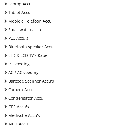
Laptop Accu
Tablet Accu
Mobiele Telefoon Accu
Smartwatch accu
PLC Accu's
Bluetooth speaker Accu
LED & LCD TV's Kabel
PC Voeding
AC / AC voeding
Barcode Scanner Accu's
Camera Accu
Condensator-Accu
GPS Accu's
Medische Accu's
Muis Accu