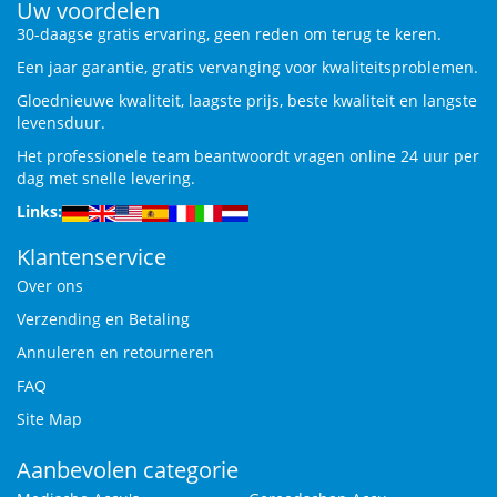
Uw voordelen
30-daagse gratis ervaring, geen reden om terug te keren.
Een jaar garantie, gratis vervanging voor kwaliteitsproblemen.
Gloednieuwe kwaliteit, laagste prijs, beste kwaliteit en langste
levensduur.
Het professionele team beantwoordt vragen online 24 uur per
dag met snelle levering.
Links:
Klantenservice
Over ons
Verzending en Betaling
Annuleren en retourneren
FAQ
Site Map
Aanbevolen categorie