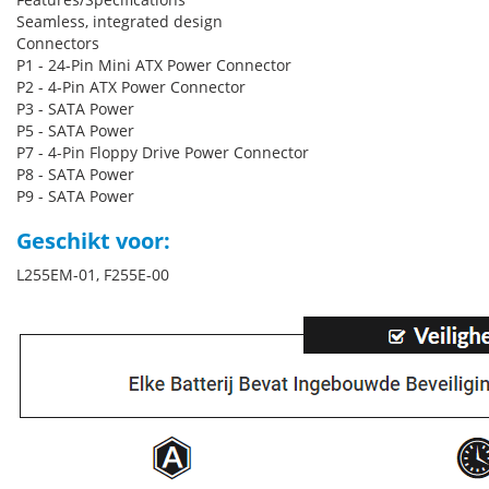
Seamless, integrated design
Connectors
P1 - 24-Pin Mini ATX Power Connector
P2 - 4-Pin ATX Power Connector
P3 - SATA Power
P5 - SATA Power
P7 - 4-Pin Floppy Drive Power Connector
P8 - SATA Power
P9 - SATA Power
Geschikt voor:
L255EM-01, F255E-00