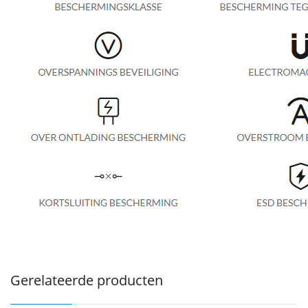
Gerelateerde producten