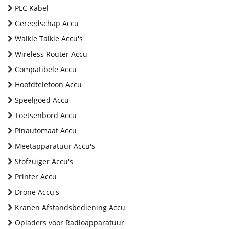
PLC Kabel
Gereedschap Accu
Walkie Talkie Accu's
Wireless Router Accu
Compatibele Accu
Hoofdtelefoon Accu
Speelgoed Accu
Toetsenbord Accu
Pinautomaat Accu
Meetapparatuur Accu's
Stofzuiger Accu's
Printer Accu
Drone Accu's
Kranen Afstandsbediening Accu
Opladers voor Radioapparatuur