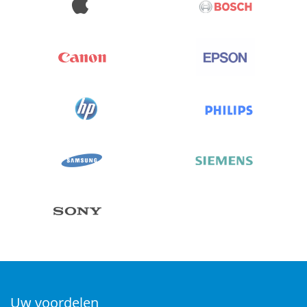
Uw voordelen