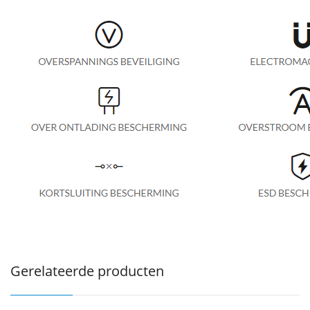
Gerelateerde producten