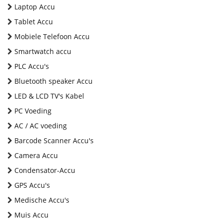
Laptop Accu
Tablet Accu
Mobiele Telefoon Accu
Smartwatch accu
PLC Accu's
Bluetooth speaker Accu
LED & LCD TV's Kabel
PC Voeding
AC / AC voeding
Barcode Scanner Accu's
Camera Accu
Condensator-Accu
GPS Accu's
Medische Accu's
Muis Accu