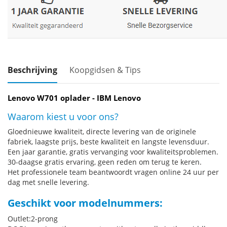
Beschrijving
Koopgidsen & Tips
Lenovo W701 oplader - IBM Lenovo
Waarom kiest u voor ons?
Gloednieuwe kwaliteit, directe levering van de originele
fabriek, laagste prijs, beste kwaliteit en langste levensduur.
Een jaar garantie, gratis vervanging voor kwaliteitsproblemen.
30-daagse gratis ervaring, geen reden om terug te keren.
Het professionele team beantwoordt vragen online 24 uur per
dag met snelle levering.
Geschikt voor modelnummers:
Outlet:2-prong