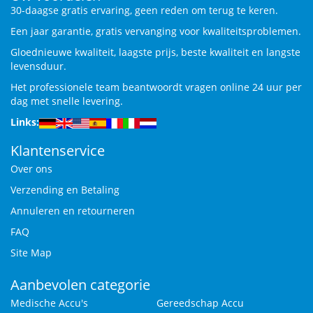
30-daagse gratis ervaring, geen reden om terug te keren.
Een jaar garantie, gratis vervanging voor kwaliteitsproblemen.
Gloednieuwe kwaliteit, laagste prijs, beste kwaliteit en langste
levensduur.
Het professionele team beantwoordt vragen online 24 uur per
dag met snelle levering.
Links:
Klantenservice
Over ons
Verzending en Betaling
Annuleren en retourneren
FAQ
Site Map
Aanbevolen categorie
Medische Accu's
Gereedschap Accu