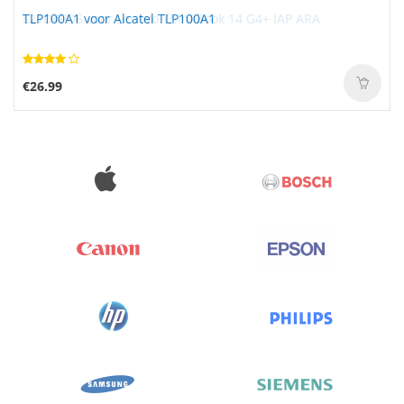
TLP100A1 voor Alcatel TLP100A1
€26.99