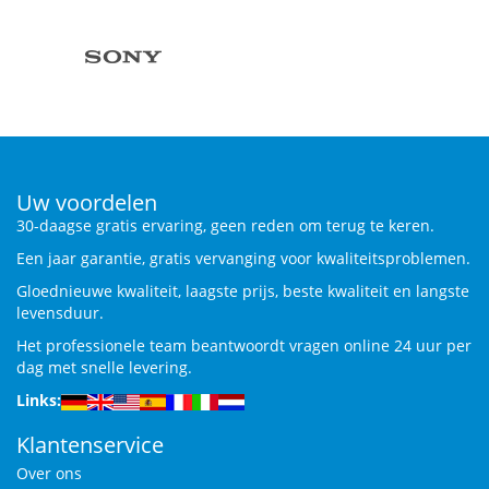
Uw voordelen
30-daagse gratis ervaring, geen reden om terug te keren.
Een jaar garantie, gratis vervanging voor kwaliteitsproblemen.
Gloednieuwe kwaliteit, laagste prijs, beste kwaliteit en langste
levensduur.
Het professionele team beantwoordt vragen online 24 uur per
dag met snelle levering.
Links:
Klantenservice
Over ons