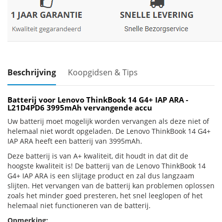
Beschrijving
Koopgidsen & Tips
Batterij voor Lenovo ThinkBook 14 G4+ IAP ARA -
L21D4PD6 3995mAh vervangende accu
Uw batterij moet mogelijk worden vervangen als deze niet of
helemaal niet wordt opgeladen. De Lenovo ThinkBook 14 G4+
IAP ARA heeft een batterij van 3995mAh.
Deze batterij is van A+ kwaliteit, dit houdt in dat dit de
hoogste kwaliteit is! De batterij van de Lenovo ThinkBook 14
G4+ IAP ARA is een slijtage product en zal dus langzaam
slijten. Het vervangen van de batterij kan problemen oplossen
zoals het minder goed presteren, het snel leeglopen of het
helemaal niet functioneren van de batterij.
Opmerking: