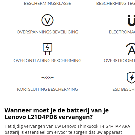
Wanneer moet je de batterij van je
Lenovo L21D4PD6 vervangen?
Het tijdig vervangen van uw Lenovo ThinkBook 14 G4+ IAP ARA
batterij is essentieel om ervoor te zorgen dat uw apparaat