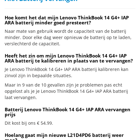
Hoe komt het dat mijn Lenovo ThinkBook 14 G4+ IAP
ARA batterij minder goed presteert?
Naar mate van gebruik wordt de capaciteit van de batterij
minder. Door elke dag weer opnieuw de batterij op te laden,
verslechterd de capaciteit.
Heeft het zin om mijn Lenovo ThinkBook 14 G4+ IAP
ARA batterij te kalibreren in plaats van te vervangen?
Je Lenovo ThinkBook 14 G4+ IAP ARA batterij kalibreren kan
zinvol zijn in bepaalde situaties.
Maar in 9 van de 10 gevallen zijn je problemen pas echt
opgelost als je je Lenovo ThinkBook 14 G4+ IAP ARA batterij
laat vervangen.
Batterij Lenovo ThinkBook 14 G4+ IAP ARA vervangen
prijs
Dit kost bij ons € 54.99.
Hoelang gaat mijn nieuwe L21D4PD6 batterij weer