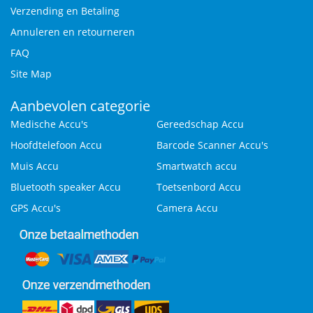
Verzending en Betaling
Annuleren en retourneren
FAQ
Site Map
Aanbevolen categorie
Medische Accu's
Gereedschap Accu
Hoofdtelefoon Accu
Barcode Scanner Accu's
Muis Accu
Smartwatch accu
Bluetooth speaker Accu
Toetsenbord Accu
GPS Accu's
Camera Accu