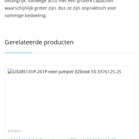
belangrijk. Vanwege accu met een grotere capaciteit
waarschijnlijk groter zijn, dus ze zijn onpraktisch voor
sommige bedoeling.
Gerelateerde producten
Jumper