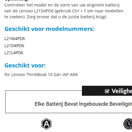
Controleer het model en de vorm van uw originele batterij
van de Lenovo L21D4PD6 (gebruik Ctrl + F om naar modellen
te zoeken). Zorg ervoor dat u de juiste batterij krijgt.
Geschikt voor modelnummers:
L21M4PD6
L21D4PD6
L21L4PD6
Geschikt voor:
for Lenovo ThinkBook 14 G4+ IAP ARA