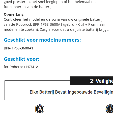
goed presteren, het snel leeglopen of het helemaal niet
functioneren van de batterij.
Opmerking:
Controleer het model en de vorm van uw originele batterij
van de Roborock BPR-1P6S-3600A1 (gebruik Ctrl + F om naar
modellen te zoeken). Zorg ervoor dat u de juiste batterij krijgt.
Geschikt voor modelnummers:
BPR-1P6S-3600A1
Geschikt voor:
for Roborock H7M1A