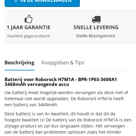
IN DE WINKELWAGEN
Beschrijving
Koopgidsen & Tips
Batterij voor Roborock H7M1A - BPR-1P6S-3600A1
3468mAh vervangende accu
Uw batterij moet mogelijk worden vervangen als deze niet of
helemaal niet wordt opgeladen. De Roborock H7M1A heeft
een batterij van 3468mAh.
Deze batterij is van A+ kwaliteit, dit houdt in dat dit de
hoogste kwaliteit is! De batterij van de Roborock H7M1A is een
slijtage product en zal dus langzaam slijten. Het vervangen
van de batterij kan problemen oplossen zoals het minder