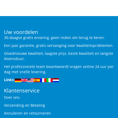
Uw voordelen
30-daagse gratis ervaring, geen reden om terug te keren.
Een jaar garantie, gratis vervanging voor kwaliteitsproblemen.
Gloednieuwe kwaliteit, laagste prijs, beste kwaliteit en langste
levensduur.
Het professionele team beantwoordt vragen online 24 uur per
dag met snelle levering.
Links:
Klantenservice
Over ons
Verzending en Betaling
Annuleren en retourneren