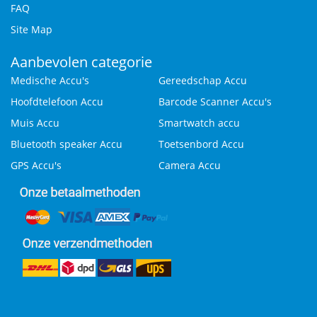
FAQ
Site Map
Aanbevolen categorie
Medische Accu's
Gereedschap Accu
Hoofdtelefoon Accu
Barcode Scanner Accu's
Muis Accu
Smartwatch accu
Bluetooth speaker Accu
Toetsenbord Accu
GPS Accu's
Camera Accu