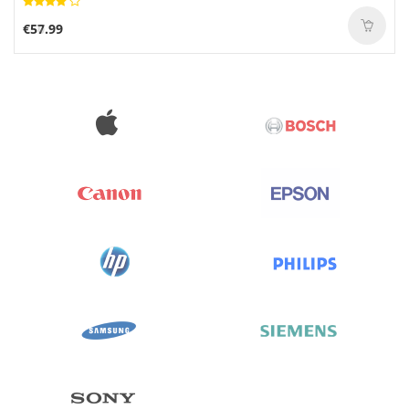
€57.99