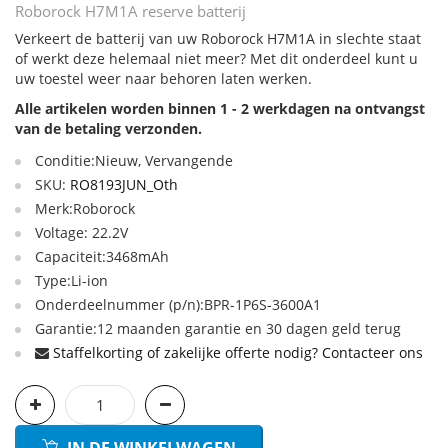
Roborock H7M1A reserve batterij
Verkeert de batterij van uw Roborock H7M1A in slechte staat
of werkt deze helemaal niet meer? Met dit onderdeel kunt u
uw toestel weer naar behoren laten werken.
Alle artikelen worden binnen 1 - 2 werkdagen na ontvangst
van de betaling verzonden.
Conditie:Nieuw, Vervangende
SKU:
RO8193JUN_Oth
Merk:Roborock
Voltage: 22.2V
Capaciteit:3468mAh
Type:Li-ion
Onderdeelnummer (p/n):BPR-1P6S-3600A1
Garantie:12 maanden garantie en 30 dagen geld terug
Staffelkorting of zakelijke offerte nodig? Contacteer ons