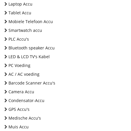
Laptop Accu
Tablet Accu
Mobiele Telefoon Accu
Smartwatch accu
PLC Accu's
Bluetooth speaker Accu
LED & LCD TV's Kabel
PC Voeding
AC / AC voeding
Barcode Scanner Accu's
Camera Accu
Condensator-Accu
GPS Accu's
Medische Accu's
Muis Accu