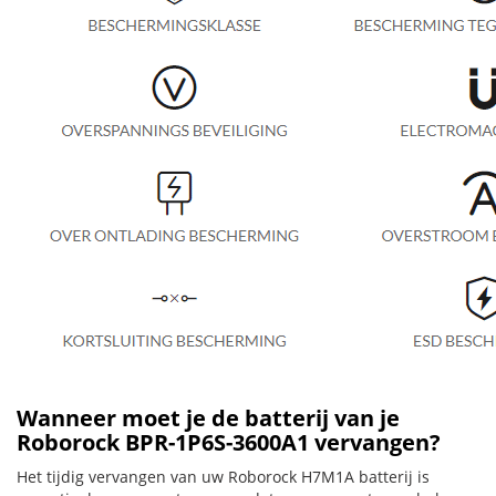
Wanneer moet je de batterij van je
Roborock BPR-1P6S-3600A1 vervangen?
Het tijdig vervangen van uw Roborock H7M1A batterij is