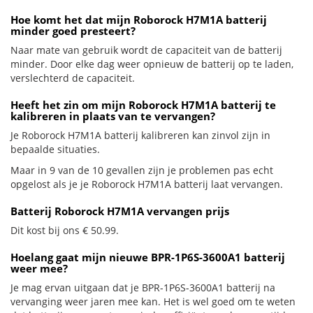
Hoe komt het dat mijn Roborock H7M1A batterij
minder goed presteert?
Naar mate van gebruik wordt de capaciteit van de batterij
minder. Door elke dag weer opnieuw de batterij op te laden,
verslechterd de capaciteit.
Heeft het zin om mijn Roborock H7M1A batterij te
kalibreren in plaats van te vervangen?
Je Roborock H7M1A batterij kalibreren kan zinvol zijn in
bepaalde situaties.
Maar in 9 van de 10 gevallen zijn je problemen pas echt
opgelost als je je Roborock H7M1A batterij laat vervangen.
Batterij Roborock H7M1A vervangen prijs
Dit kost bij ons € 50.99.
Hoelang gaat mijn nieuwe BPR-1P6S-3600A1 batterij
weer mee?
Je mag ervan uitgaan dat je BPR-1P6S-3600A1 batterij na
vervanging weer jaren mee kan. Het is wel goed om te weten