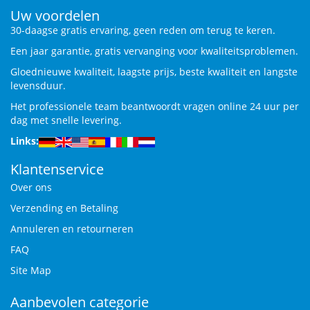
Uw voordelen
30-daagse gratis ervaring, geen reden om terug te keren.
Een jaar garantie, gratis vervanging voor kwaliteitsproblemen.
Gloednieuwe kwaliteit, laagste prijs, beste kwaliteit en langste
levensduur.
Het professionele team beantwoordt vragen online 24 uur per
dag met snelle levering.
Links:
Klantenservice
Over ons
Verzending en Betaling
Annuleren en retourneren
FAQ
Site Map
Aanbevolen categorie