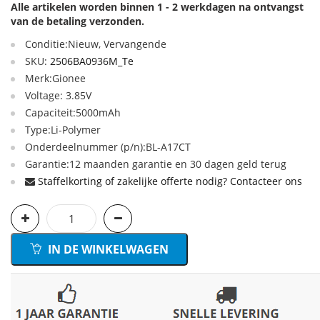
Alle artikelen worden binnen 1 - 2 werkdagen na ontvangst
van de betaling verzonden.
Conditie:Nieuw, Vervangende
SKU:
2506BA0936M_Te
Merk:Gionee
Voltage: 3.85V
Capaciteit:5000mAh
Type:Li-Polymer
Onderdeelnummer (p/n):BL-A17CT
Garantie:12 maanden garantie en 30 dagen geld terug
Staffelkorting of zakelijke offerte nodig? Contacteer ons
IN DE WINKELWAGEN