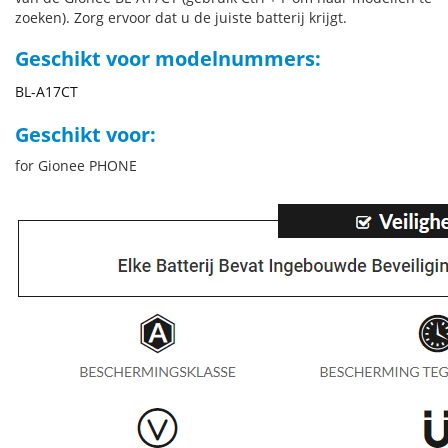
zoeken). Zorg ervoor dat u de juiste batterij krijgt.
Geschikt voor modelnummers:
BL-A17CT
Geschikt voor:
for Gionee PHONE