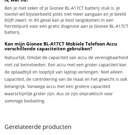
Ben je niet zeker of je Gionee BL-A17CT batterij stuk is. Je
toestel wil bijvoorbeeld plots niet meer aangaan en je beeld
blijft zwart. In dit geval kan je best langskomen in een
herstelpunt voor een gratis diagnose aan je Gionee BL-A17CT
batterij.
Kan mijn Gionee BL-A17CT Mobiele Telefoon Accu
verschillende capaciteiten gebruiken?
Natuurlijk. Omdat de capaciteit van accu de verenigbaarheid
niet zal beïnvloeden. Een accu met een groter capaciteit kan
de oplaadtijd en looptijd van laptop verlengen. Niet alleen
capaciteit, de controlering van de maat en het gewicht is ook
belangrijk. Vanwege accu met een grotere capaciteit
waarschijnlijk groter zijn, dus ze zijn onpraktisch voor
sommige bedoeling.
Gerelateerde producten