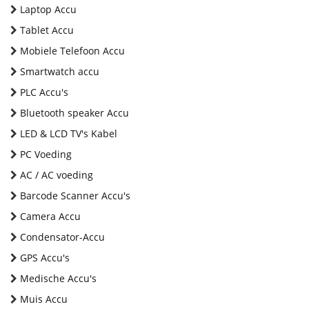
Laptop Accu
Tablet Accu
Mobiele Telefoon Accu
Smartwatch accu
PLC Accu's
Bluetooth speaker Accu
LED & LCD TV's Kabel
PC Voeding
AC / AC voeding
Barcode Scanner Accu's
Camera Accu
Condensator-Accu
GPS Accu's
Medische Accu's
Muis Accu