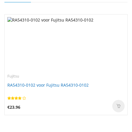
Fujitsu
RA54310-0102 voor Fujitsu RA54310-0102
€23.96