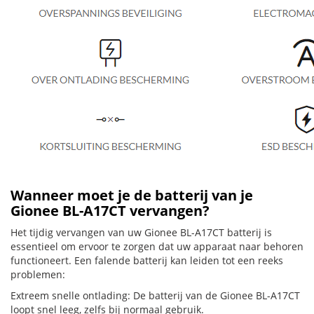
Wanneer moet je de batterij van je
Gionee BL-A17CT vervangen?
Het tijdig vervangen van uw Gionee BL-A17CT batterij is
essentieel om ervoor te zorgen dat uw apparaat naar behoren
functioneert. Een falende batterij kan leiden tot een reeks
problemen:
Extreem snelle ontlading: De batterij van de Gionee BL-A17CT
loopt snel leeg, zelfs bij normaal gebruik.