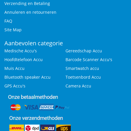
Verzending en Betaling
Annuleren en retourneren
FAQ
Site Map
Aanbevolen categorie
Medische Accu's
Gereedschap Accu
Hoofdtelefoon Accu
Barcode Scanner Accu's
Muis Accu
Smartwatch accu
Bluetooth speaker Accu
Toetsenbord Accu
GPS Accu's
Camera Accu