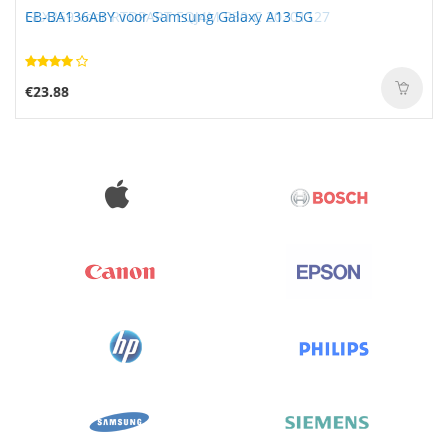
EB-BA136ABY voor Samsung Galaxy A13 5G
€23.88