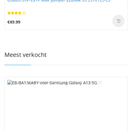
€49.99
Meest verkocht