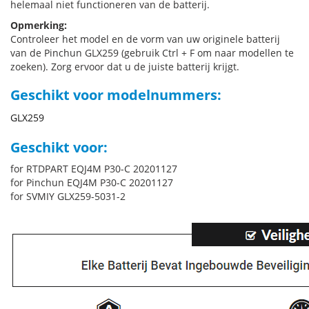
helemaal niet functioneren van de batterij.
Opmerking:
Controleer het model en de vorm van uw originele batterij
van de Pinchun GLX259 (gebruik Ctrl + F om naar modellen te
zoeken). Zorg ervoor dat u de juiste batterij krijgt.
Geschikt voor modelnummers:
GLX259
Geschikt voor:
for RTDPART EQJ4M P30-C 20201127
for Pinchun EQJ4M P30-C 20201127
for SVMIY GLX259-5031-2