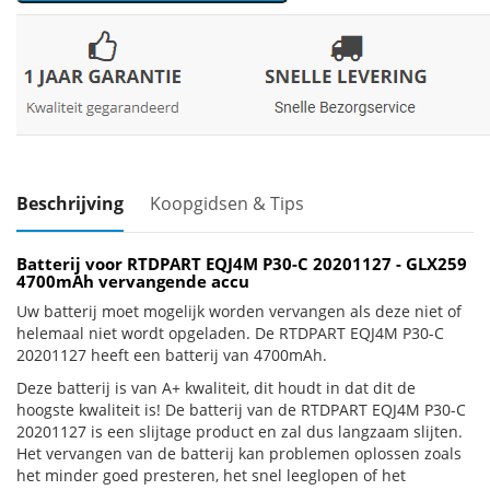
Beschrijving
Koopgidsen & Tips
Batterij voor RTDPART EQJ4M P30-C 20201127 - GLX259
4700mAh vervangende accu
Uw batterij moet mogelijk worden vervangen als deze niet of
helemaal niet wordt opgeladen. De RTDPART EQJ4M P30-C
20201127 heeft een batterij van 4700mAh.
Deze batterij is van A+ kwaliteit, dit houdt in dat dit de
hoogste kwaliteit is! De batterij van de RTDPART EQJ4M P30-C
20201127 is een slijtage product en zal dus langzaam slijten.
Het vervangen van de batterij kan problemen oplossen zoals
het minder goed presteren, het snel leeglopen of het