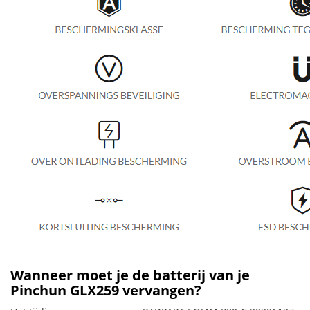
Wanneer moet je de batterij van je
Pinchun GLX259 vervangen?