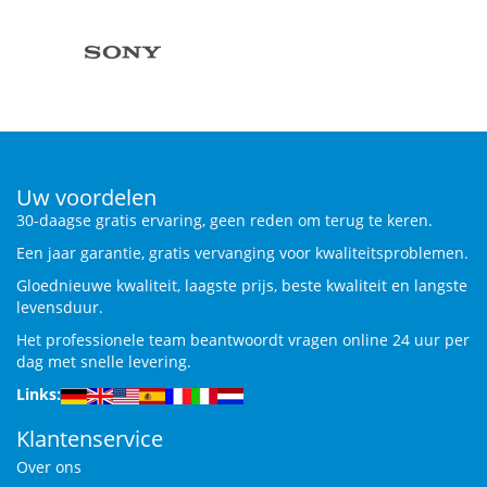
Uw voordelen
30-daagse gratis ervaring, geen reden om terug te keren.
Een jaar garantie, gratis vervanging voor kwaliteitsproblemen.
Gloednieuwe kwaliteit, laagste prijs, beste kwaliteit en langste
levensduur.
Het professionele team beantwoordt vragen online 24 uur per
dag met snelle levering.
Links:
Klantenservice
Over ons