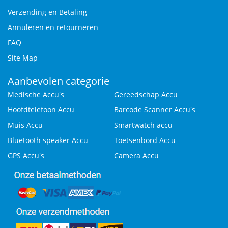
Verzending en Betaling
Annuleren en retourneren
FAQ
Site Map
Aanbevolen categorie
Medische Accu's
Gereedschap Accu
Hoofdtelefoon Accu
Barcode Scanner Accu's
Muis Accu
Smartwatch accu
Bluetooth speaker Accu
Toetsenbord Accu
GPS Accu's
Camera Accu