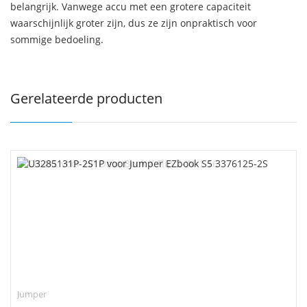
belangrijk. Vanwege accu met een grotere capaciteit
waarschijnlijk groter zijn, dus ze zijn onpraktisch voor
sommige bedoeling.
Gerelateerde producten
Jumper