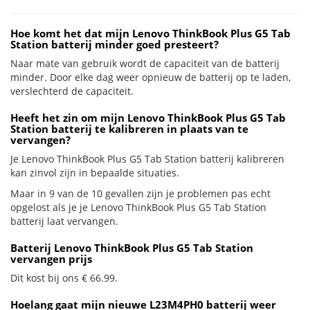
Hoe komt het dat mijn Lenovo ThinkBook Plus G5 Tab
Station batterij minder goed presteert?
Naar mate van gebruik wordt de capaciteit van de batterij
minder. Door elke dag weer opnieuw de batterij op te laden,
verslechterd de capaciteit.
Heeft het zin om mijn Lenovo ThinkBook Plus G5 Tab
Station batterij te kalibreren in plaats van te
vervangen?
Je Lenovo ThinkBook Plus G5 Tab Station batterij kalibreren
kan zinvol zijn in bepaalde situaties.
Maar in 9 van de 10 gevallen zijn je problemen pas echt
opgelost als je je Lenovo ThinkBook Plus G5 Tab Station
batterij laat vervangen.
Batterij Lenovo ThinkBook Plus G5 Tab Station
vervangen prijs
Dit kost bij ons € 66.99.
Hoelang gaat mijn nieuwe L23M4PH0 batterij weer