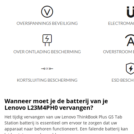
Wanneer moet je de batterij van je
Lenovo L23M4PH0 vervangen?
Het tijdig vervangen van uw Lenovo ThinkBook Plus G5 Tab
Station batterij is essentieel om ervoor te zorgen dat uw
apparaat naar behoren functioneert. Een falende batterij kan