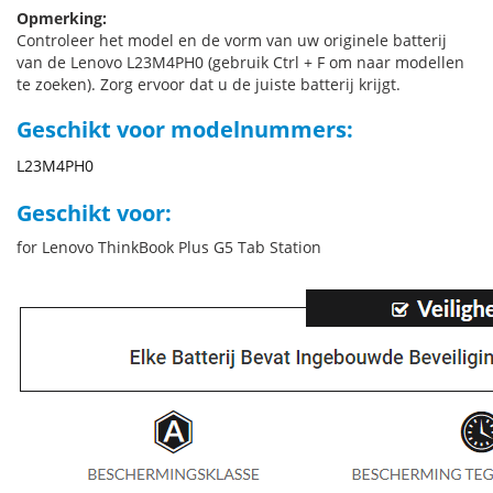
Opmerking:
Controleer het model en de vorm van uw originele batterij
van de Lenovo L23M4PH0 (gebruik Ctrl + F om naar modellen
te zoeken). Zorg ervoor dat u de juiste batterij krijgt.
Geschikt voor modelnummers:
L23M4PH0
Geschikt voor:
for Lenovo ThinkBook Plus G5 Tab Station