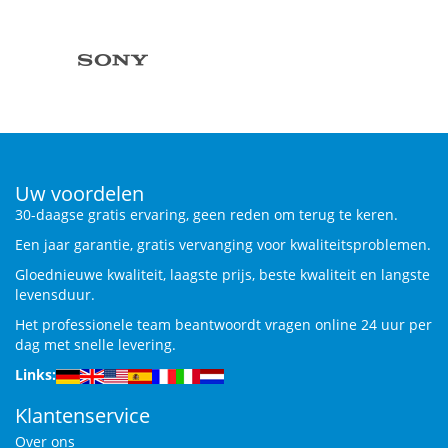
Uw voordelen
30-daagse gratis ervaring, geen reden om terug te keren.
Een jaar garantie, gratis vervanging voor kwaliteitsproblemen.
Gloednieuwe kwaliteit, laagste prijs, beste kwaliteit en langste
levensduur.
Het professionele team beantwoordt vragen online 24 uur per
dag met snelle levering.
Links:
Klantenservice
Over ons