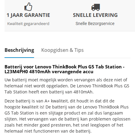
Beschrijving
Koopgidsen & Tips
Batterij voor Lenovo ThinkBook Plus G5 Tab Station -
L23M4PH0 4810mAh vervangende accu
Uw batterij moet mogelijk worden vervangen als deze niet of
helemaal niet wordt opgeladen. De Lenovo ThinkBook Plus G5
Tab Station heeft een batterij van 4810mAh.
Deze batterij is van A+ kwaliteit, dit houdt in dat dit de
hoogste kwaliteit is! De batterij van de Lenovo ThinkBook Plus
G5 Tab Station is een slijtage product en zal dus langzaam
slijten. Het vervangen van de batterij kan problemen oplossen
zoals het minder goed presteren, het snel leeglopen of het
helemaal niet functioneren van de batterij.