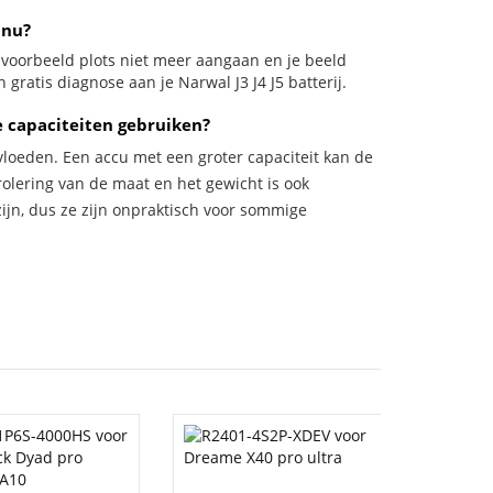
 nu?
bijvoorbeeld plots niet meer aangaan en je beeld
 gratis diagnose aan je Narwal J3 J4 J5 batterij.
 capaciteiten gebruiken?
vloeden. Een accu met een groter capaciteit kan de
trolering van de maat en het gewicht is ook
zijn, dus ze zijn onpraktisch voor sommige