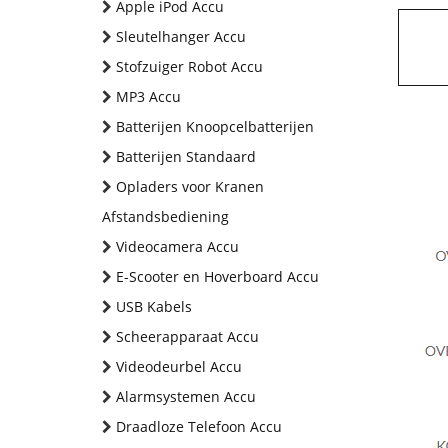
Apple iPod Accu
Sleutelhanger Accu
Stofzuiger Robot Accu
MP3 Accu
Batterijen Knoopcelbatterijen
Batterijen Standaard
Opladers voor Kranen
Afstandsbediening
Videocamera Accu
E-Scooter en Hoverboard Accu
USB Kabels
Scheerapparaat Accu
Videodeurbel Accu
Alarmsystemen Accu
Draadloze Telefoon Accu