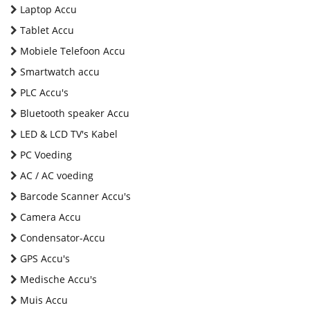
Laptop Accu
Tablet Accu
Mobiele Telefoon Accu
Smartwatch accu
PLC Accu's
Bluetooth speaker Accu
LED & LCD TV's Kabel
PC Voeding
AC / AC voeding
Barcode Scanner Accu's
Camera Accu
Condensator-Accu
GPS Accu's
Medische Accu's
Muis Accu