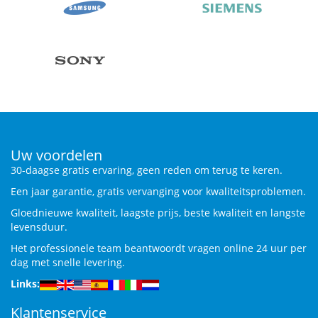
Uw voordelen
30-daagse gratis ervaring, geen reden om terug te keren.
Een jaar garantie, gratis vervanging voor kwaliteitsproblemen.
Gloednieuwe kwaliteit, laagste prijs, beste kwaliteit en langste
levensduur.
Het professionele team beantwoordt vragen online 24 uur per
dag met snelle levering.
Links:
Klantenservice