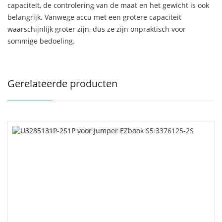
capaciteit, de controlering van de maat en het gewicht is ook
belangrijk. Vanwege accu met een grotere capaciteit
waarschijnlijk groter zijn, dus ze zijn onpraktisch voor
sommige bedoeling.
Gerelateerde producten