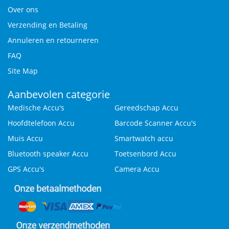
Over ons
Verzending en Betaling
Annuleren en retourneren
FAQ
Site Map
Aanbevolen categorie
Medische Accu's
Gereedschap Accu
Hoofdtelefoon Accu
Barcode Scanner Accu's
Muis Accu
Smartwatch accu
Bluetooth speaker Accu
Toetsenbord Accu
GPS Accu's
Camera Accu