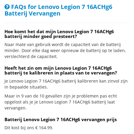
FAQs for Lenovo Legion 7 16ACHg6
Batterij Vervangen
Hoe komt het dat mijn Lenovo Legion 7 16ACHg6
batterij minder goed presteert?
Naar mate van gebruik wordt de capaciteit van de batterij
minder. Door elke dag weer opnieuw de batterij op te laden,
verslechterd de capaciteit.
Heeft het zin om mijn Lenovo Legion 7 16ACHg6
batterij te kalibreren in plaats van te vervangen?
Je Lenovo Legion 7 16ACHg6 batterij kalibreren kan zinvol zijn
in bepaalde situaties.
Maar in 9 van de 10 gevallen zijn je problemen pas echt
opgelost als je je Lenovo Legion 7 16ACHg6 batterij laat
vervangen.
Batterij Lenovo Legion 7 16ACHg6 vervangen prijs
Dit kost bij ons € 164.99.