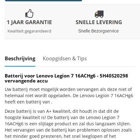
Beschrijving
Koopgidsen & Tips
Batterij voor Lenovo Legion 7 16ACHg6 - 5H40S20298
vervangende accu
Uw batterij moet mogelijk worden vervangen als deze niet of
helemaal niet wordt opgeladen. De Lenovo Legion 7 16ACHg6
heeft een batterij van .
Deze batterij is van A+ kwaliteit, dit houdt in dat dit de
hoogste kwaliteit is! De batterij van de Lenovo Legion 7
16ACHg6 is een slijtage product en zal dus langzaam slijten.
Het vervangen van de batterij kan problemen oplossen zoals
het minder goed presteren, het snel leeglopen of het