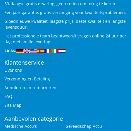
30-daagse gratis ervaring, geen reden om terug te keren.
Een jaar garantie, gratis vervanging voor kwaliteitsproblemen.
Gloednieuwe kwaliteit, laagste prijs, beste kwaliteit en langste
levensduur.
Het professionele team beantwoordt vragen online 24 uur per
dag met snelle levering.
Links:
Klantenservice
Over ons
Verzending en Betaling
Annuleren en retourneren
FAQ
Site Map
Aanbevolen categorie
Medische Accu's
Gereedschap Accu