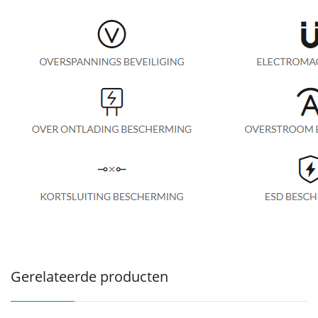
Gerelateerde producten