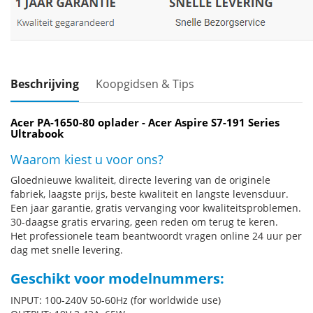
Beschrijving
Koopgidsen & Tips
Acer PA-1650-80 oplader - Acer Aspire S7-191 Series
Ultrabook
Waarom kiest u voor ons?
Gloednieuwe kwaliteit, directe levering van de originele
fabriek, laagste prijs, beste kwaliteit en langste levensduur.
Een jaar garantie, gratis vervanging voor kwaliteitsproblemen.
30-daagse gratis ervaring, geen reden om terug te keren.
Het professionele team beantwoordt vragen online 24 uur per
dag met snelle levering.
Geschikt voor modelnummers:
INPUT: 100-240V 50-60Hz (for worldwide use)