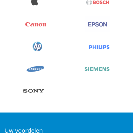
Uw voordelen