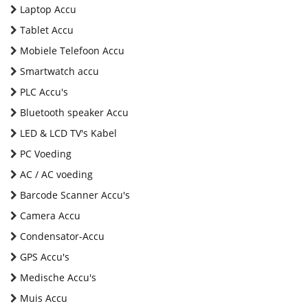
Laptop Accu
Tablet Accu
Mobiele Telefoon Accu
Smartwatch accu
PLC Accu's
Bluetooth speaker Accu
LED & LCD TV's Kabel
PC Voeding
AC / AC voeding
Barcode Scanner Accu's
Camera Accu
Condensator-Accu
GPS Accu's
Medische Accu's
Muis Accu