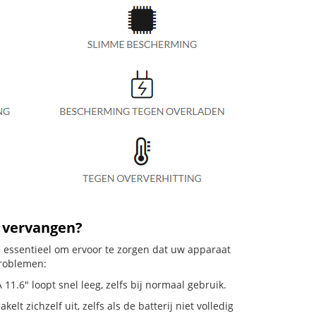
2 vervangen?
s essentieel om ervoor te zorgen dat uw apparaat
problemen:
1.6" loopt snel leeg, zelfs bij normaal gebruik.
 zichzelf uit, zelfs als de batterij niet volledig