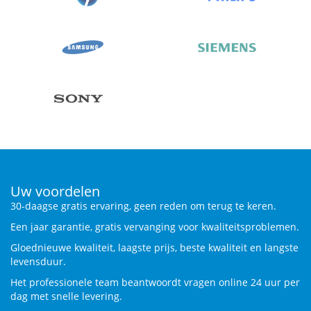
Uw voordelen
30-daagse gratis ervaring, geen reden om terug te keren.
Een jaar garantie, gratis vervanging voor kwaliteitsproblemen.
Gloednieuwe kwaliteit, laagste prijs, beste kwaliteit en langste
levensduur.
Het professionele team beantwoordt vragen online 24 uur per
dag met snelle levering.