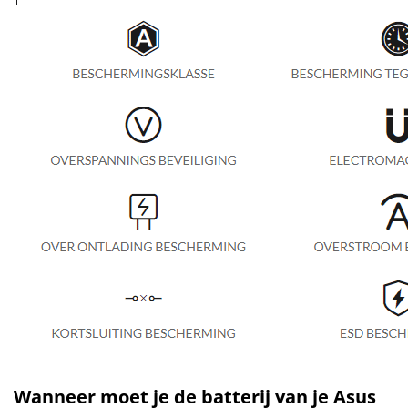
Wanneer moet je de batterij van je Asus