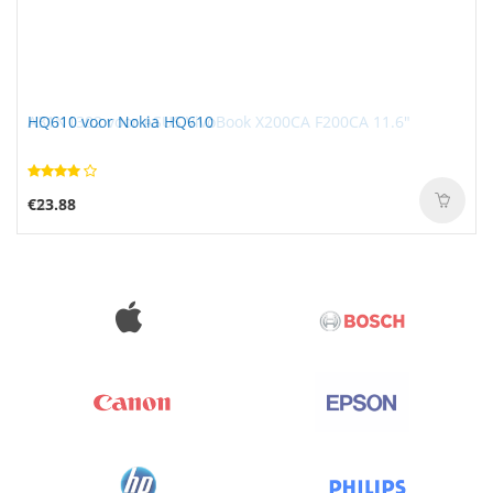
HQ610 voor Nokia HQ610
€23.88