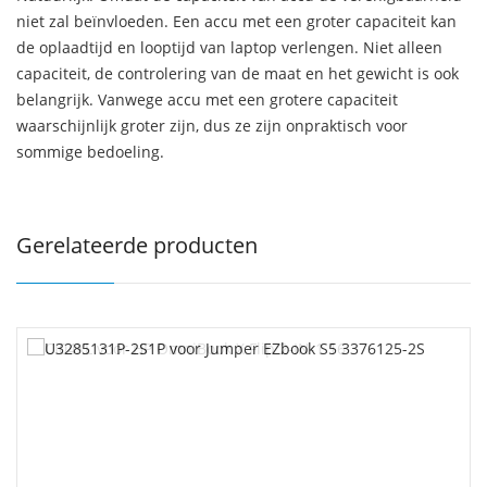
niet zal beïnvloeden. Een accu met een groter capaciteit kan
de oplaadtijd en looptijd van laptop verlengen. Niet alleen
capaciteit, de controlering van de maat en het gewicht is ook
belangrijk. Vanwege accu met een grotere capaciteit
waarschijnlijk groter zijn, dus ze zijn onpraktisch voor
sommige bedoeling.
Gerelateerde producten