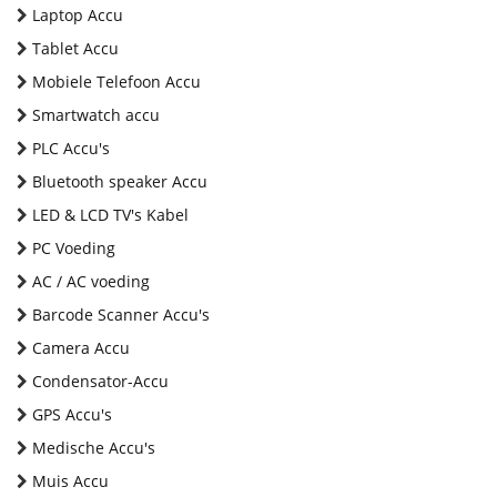
Laptop Accu
Tablet Accu
Mobiele Telefoon Accu
Smartwatch accu
PLC Accu's
Bluetooth speaker Accu
LED & LCD TV's Kabel
PC Voeding
AC / AC voeding
Barcode Scanner Accu's
Camera Accu
Condensator-Accu
GPS Accu's
Medische Accu's
Muis Accu