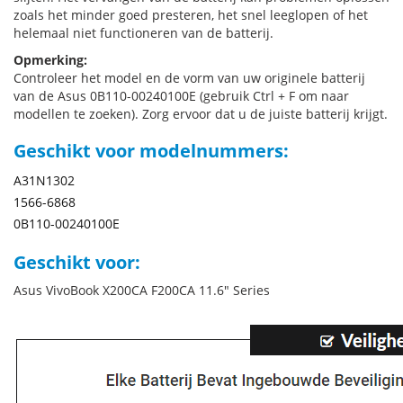
zoals het minder goed presteren, het snel leeglopen of het
helemaal niet functioneren van de batterij.
Opmerking:
Controleer het model en de vorm van uw originele batterij
van de Asus 0B110-00240100E (gebruik Ctrl + F om naar
modellen te zoeken). Zorg ervoor dat u de juiste batterij krijgt.
Geschikt voor modelnummers:
A31N1302
1566-6868
0B110-00240100E
Geschikt voor:
Asus VivoBook X200CA F200CA 11.6" Series