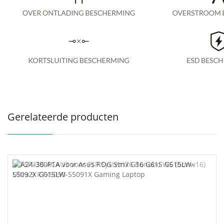
Gerelateerde producten