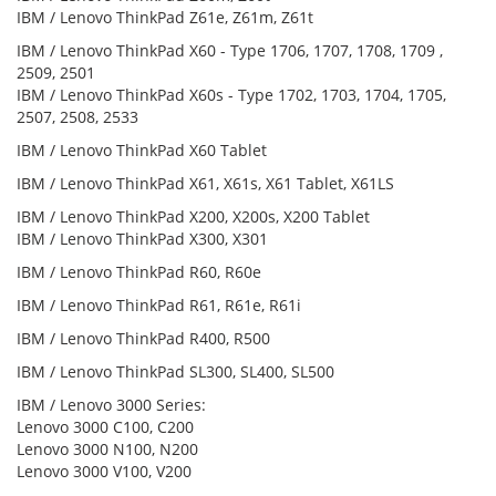
IBM / Lenovo ThinkPad Z61e, Z61m, Z61t
IBM / Lenovo ThinkPad X60 - Type 1706, 1707, 1708, 1709 ,
2509, 2501
IBM / Lenovo ThinkPad X60s - Type 1702, 1703, 1704, 1705,
2507, 2508, 2533
IBM / Lenovo ThinkPad X60 Tablet
IBM / Lenovo ThinkPad X61, X61s, X61 Tablet, X61LS
IBM / Lenovo ThinkPad X200, X200s, X200 Tablet
IBM / Lenovo ThinkPad X300, X301
IBM / Lenovo ThinkPad R60, R60e
IBM / Lenovo ThinkPad R61, R61e, R61i
IBM / Lenovo ThinkPad R400, R500
IBM / Lenovo ThinkPad SL300, SL400, SL500
IBM / Lenovo 3000 Series:
Lenovo 3000 C100, C200
Lenovo 3000 N100, N200
Lenovo 3000 V100, V200