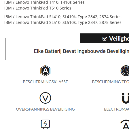
IBM / Lenovo ThinkPad T410, T410s Series
IBM / Lenovo ThinkPad T510 Series
IBM / Lenovo ThinkPad SL410, SL410k, Type 2842, 2874 Series
IBM / Lenovo ThinkPad SL510, SL510k, Type 2847, 2875 Series