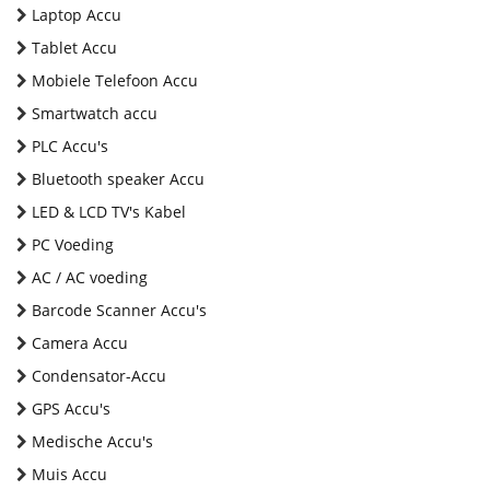
Laptop Accu
Tablet Accu
Mobiele Telefoon Accu
Smartwatch accu
PLC Accu's
Bluetooth speaker Accu
LED & LCD TV's Kabel
PC Voeding
AC / AC voeding
Barcode Scanner Accu's
Camera Accu
Condensator-Accu
GPS Accu's
Medische Accu's
Muis Accu