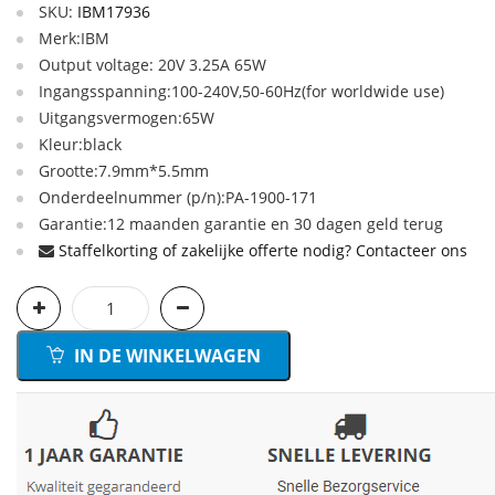
SKU:
IBM17936
Merk:IBM
Output voltage: 20V 3.25A 65W
Ingangsspanning:100-240V,50-60Hz(for worldwide use)
Uitgangsvermogen:65W
Kleur:black
Grootte:7.9mm*5.5mm
Onderdeelnummer (p/n):PA-1900-171
Garantie:12 maanden garantie en 30 dagen geld terug
Staffelkorting of zakelijke offerte nodig? Contacteer ons
IN DE WINKELWAGEN