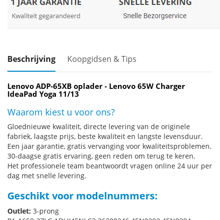
Beschrijving
Koopgidsen & Tips
Lenovo ADP-65XB oplader - Lenovo 65W Charger
IdeaPad Yoga 11/13
Waarom kiest u voor ons?
Gloednieuwe kwaliteit, directe levering van de originele
fabriek, laagste prijs, beste kwaliteit en langste levensduur.
Een jaar garantie, gratis vervanging voor kwaliteitsproblemen.
30-daagse gratis ervaring, geen reden om terug te keren.
Het professionele team beantwoordt vragen online 24 uur per
dag met snelle levering.
Geschikt voor modelnummers:
Outlet:
3-prong