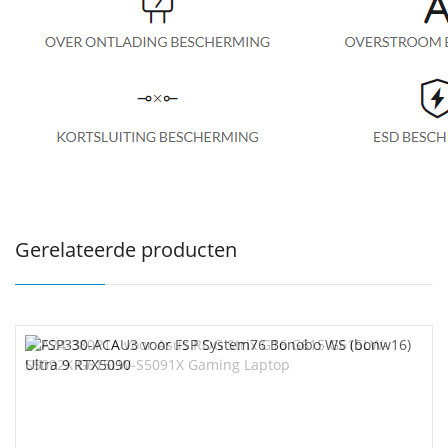
Gerelateerde producten