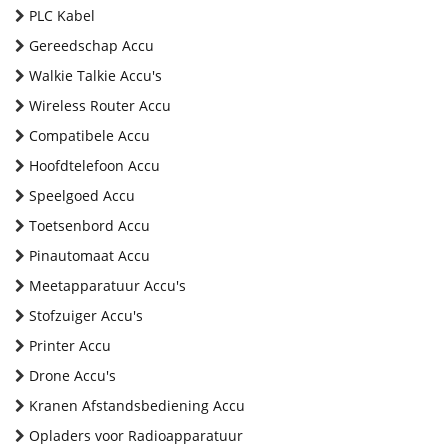
PLC Kabel
Gereedschap Accu
Walkie Talkie Accu's
Wireless Router Accu
Compatibele Accu
Hoofdtelefoon Accu
Speelgoed Accu
Toetsenbord Accu
Pinautomaat Accu
Meetapparatuur Accu's
Stofzuiger Accu's
Printer Accu
Drone Accu's
Kranen Afstandsbediening Accu
Opladers voor Radioapparatuur