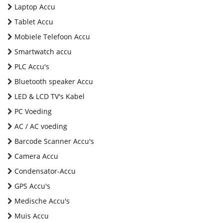
Laptop Accu
Tablet Accu
Mobiele Telefoon Accu
Smartwatch accu
PLC Accu's
Bluetooth speaker Accu
LED & LCD TV's Kabel
PC Voeding
AC / AC voeding
Barcode Scanner Accu's
Camera Accu
Condensator-Accu
GPS Accu's
Medische Accu's
Muis Accu