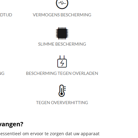
rvangen?
 essentieel om ervoor te zorgen dat uw apparaat