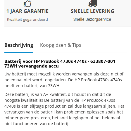
Beschrijving
Koopgidsen & Tips
Batterij voor HP ProBook 4730s 4740s - 633807-001
73WH vervangende accu
Uw batterij moet mogelijk worden vervangen als deze niet of
helemaal niet wordt opgeladen. De HP ProBook 4730s 4740s
heeft een batterij van 73WH.
Deze batterij is van A+ kwaliteit, dit houdt in dat dit de
hoogste kwaliteit is! De batterij van de HP ProBook 4730s
4740s is een slijtage product en zal dus langzaam slijten. Het
vervangen van de batterij kan problemen oplossen zoals het
minder goed presteren, het snel leeglopen of het helemaal
niet functioneren van de batterij.