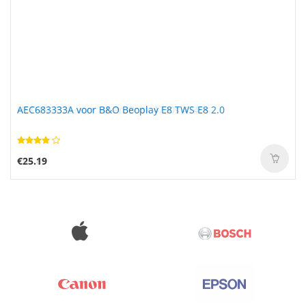
AEC683333A voor B&O Beoplay E8 TWS E8 2.0
€25.19