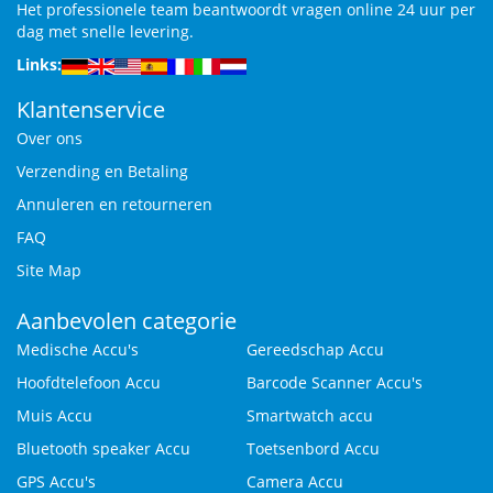
Het professionele team beantwoordt vragen online 24 uur per
dag met snelle levering.
Links:
Klantenservice
Over ons
Verzending en Betaling
Annuleren en retourneren
FAQ
Site Map
Aanbevolen categorie
Medische Accu's
Gereedschap Accu
Hoofdtelefoon Accu
Barcode Scanner Accu's
Muis Accu
Smartwatch accu
Bluetooth speaker Accu
Toetsenbord Accu
GPS Accu's
Camera Accu