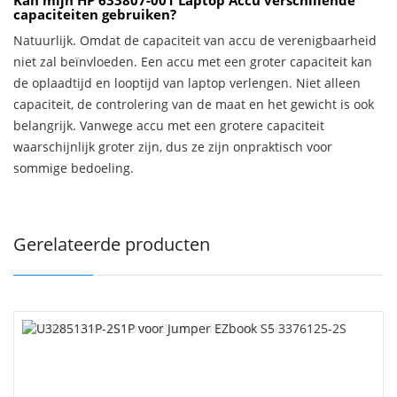
Kan mijn HP 633807-001 Laptop Accu verschillende
capaciteiten gebruiken?
Natuurlijk. Omdat de capaciteit van accu de verenigbaarheid
niet zal beïnvloeden. Een accu met een groter capaciteit kan
de oplaadtijd en looptijd van laptop verlengen. Niet alleen
capaciteit, de controlering van de maat en het gewicht is ook
belangrijk. Vanwege accu met een grotere capaciteit
waarschijnlijk groter zijn, dus ze zijn onpraktisch voor
sommige bedoeling.
Gerelateerde producten