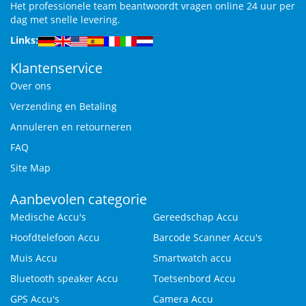
Het professionele team beantwoordt vragen online 24 uur per
dag met snelle levering.
Links:
Klantenservice
Over ons
Verzending en Betaling
Annuleren en retourneren
FAQ
Site Map
Aanbevolen categorie
Medische Accu's
Gereedschap Accu
Hoofdtelefoon Accu
Barcode Scanner Accu's
Muis Accu
Smartwatch accu
Bluetooth speaker Accu
Toetsenbord Accu
GPS Accu's
Camera Accu