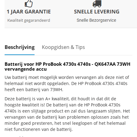
Beschrijving
Koopgidsen & Tips
Batterij voor HP ProBook 4730s 4740s - QK647AA 73WH
vervangende accu
Uw batterij moet mogelijk worden vervangen als deze niet of
helemaal niet wordt opgeladen. De HP ProBook 4730s 4740s
heeft een batterij van 73WH.
Deze batterij is van A+ kwaliteit, dit houdt in dat dit de
hoogste kwaliteit is! De batterij van de HP ProBook 4730s
4740s is een slijtage product en zal dus langzaam slijten. Het
vervangen van de batterij kan problemen oplossen zoals het
minder goed presteren, het snel leeglopen of het helemaal
niet functioneren van de batterij.