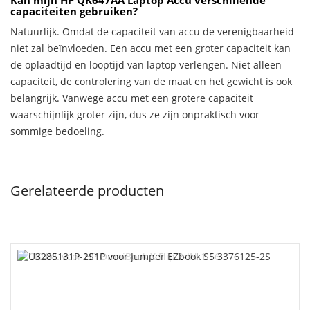
Kan mijn HP QK647AA Laptop Accu verschillende
capaciteiten gebruiken?
Natuurlijk. Omdat de capaciteit van accu de verenigbaarheid
niet zal beïnvloeden. Een accu met een groter capaciteit kan
de oplaadtijd en looptijd van laptop verlengen. Niet alleen
capaciteit, de controlering van de maat en het gewicht is ook
belangrijk. Vanwege accu met een grotere capaciteit
waarschijnlijk groter zijn, dus ze zijn onpraktisch voor
sommige bedoeling.
Gerelateerde producten