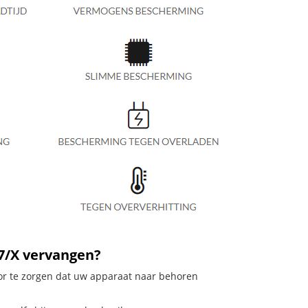
27/X vervangen?
oor te zorgen dat uw apparaat naar behoren