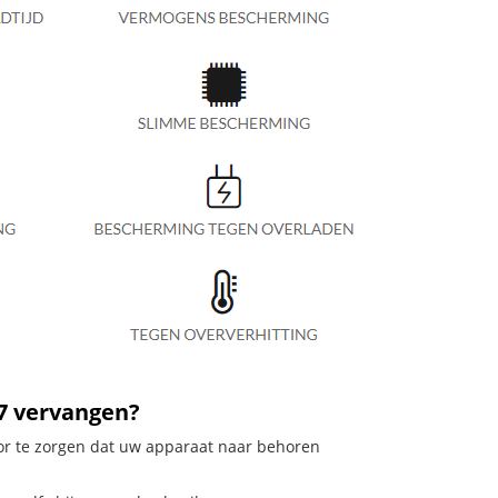
27 vervangen?
oor te zorgen dat uw apparaat naar behoren