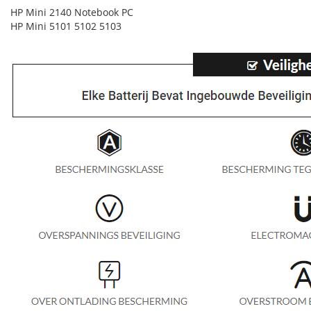
HP Mini 2140 Notebook PC
HP Mini 5101 5102 5103