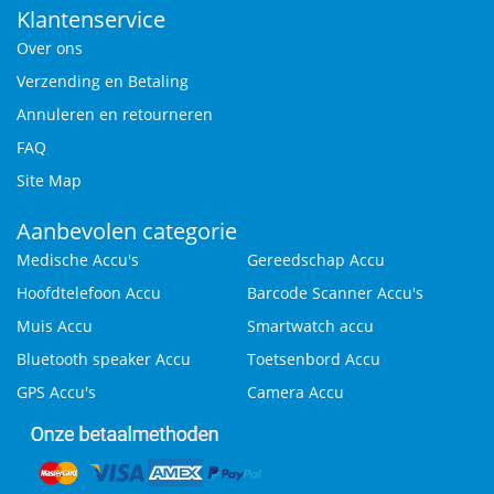
Klantenservice
Over ons
Verzending en Betaling
Annuleren en retourneren
FAQ
Site Map
Aanbevolen categorie
Medische Accu's
Gereedschap Accu
Hoofdtelefoon Accu
Barcode Scanner Accu's
Muis Accu
Smartwatch accu
Bluetooth speaker Accu
Toetsenbord Accu
GPS Accu's
Camera Accu