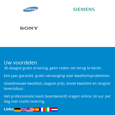
Uw voordelen
30-daagse gratis ervaring, geen reden om terug te keren.
Een jaar garantie, gratis vervanging voor kwaliteitsproblemen.
Gloednieuwe kwaliteit, laagste prijs, beste kwaliteit en langste
levensduur.
Het professionele team beantwoordt vragen online 24 uur per
dag met snelle levering.
Links: