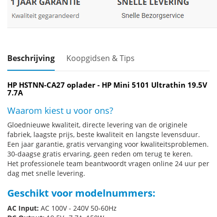
Beschrijving
Koopgidsen & Tips
HP HSTNN-CA27 oplader - HP Mini 5101 Ultrathin 19.5V
7.7A
Waarom kiest u voor ons?
Gloednieuwe kwaliteit, directe levering van de originele
fabriek, laagste prijs, beste kwaliteit en langste levensduur.
Een jaar garantie, gratis vervanging voor kwaliteitsproblemen.
30-daagse gratis ervaring, geen reden om terug te keren.
Het professionele team beantwoordt vragen online 24 uur per
dag met snelle levering.
Geschikt voor modelnummers:
AC Input:
AC 100V - 240V 50-60Hz