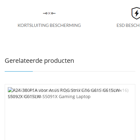
Gerelateerde producten