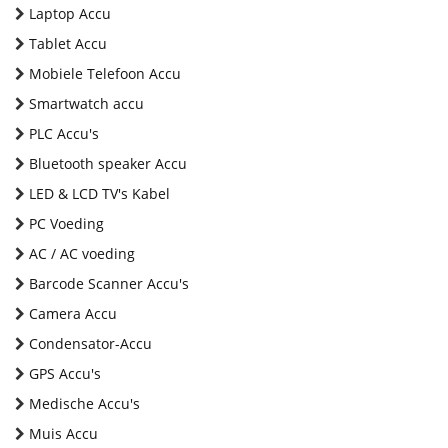
Laptop Accu
Tablet Accu
Mobiele Telefoon Accu
Smartwatch accu
PLC Accu's
Bluetooth speaker Accu
LED & LCD TV's Kabel
PC Voeding
AC / AC voeding
Barcode Scanner Accu's
Camera Accu
Condensator-Accu
GPS Accu's
Medische Accu's
Muis Accu