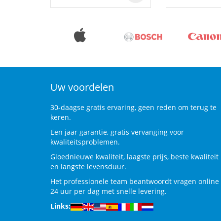
Uw voordelen
30-daagse gratis ervaring, geen reden om terug te
keren.
Een jaar garantie, gratis vervanging voor
kwaliteitsproblemen.
Gloednieuwe kwaliteit, laagste prijs, beste kwaliteit
en langste levensduur.
Het professionele team beantwoordt vragen online
24 uur per dag met snelle levering.
Links: