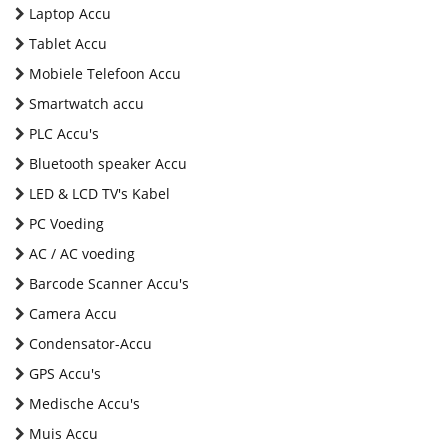
Laptop Accu
Tablet Accu
Mobiele Telefoon Accu
Smartwatch accu
PLC Accu's
Bluetooth speaker Accu
LED & LCD TV's Kabel
PC Voeding
AC / AC voeding
Barcode Scanner Accu's
Camera Accu
Condensator-Accu
GPS Accu's
Medische Accu's
Muis Accu