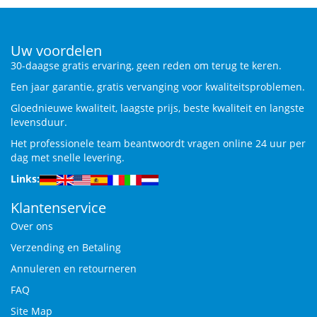
Uw voordelen
30-daagse gratis ervaring, geen reden om terug te keren.
Een jaar garantie, gratis vervanging voor kwaliteitsproblemen.
Gloednieuwe kwaliteit, laagste prijs, beste kwaliteit en langste
levensduur.
Het professionele team beantwoordt vragen online 24 uur per
dag met snelle levering.
Links:
Klantenservice
Over ons
Verzending en Betaling
Annuleren en retourneren
FAQ
Site Map