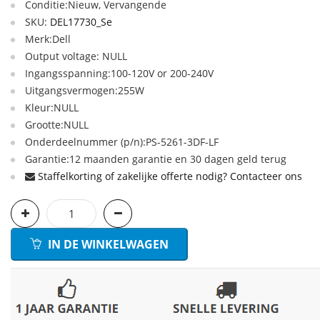
Conditie:Nieuw, Vervangende
SKU:
DEL17730_Se
Merk:Dell
Output voltage: NULL
Ingangsspanning:100-120V or 200-240V
Uitgangsvermogen:255W
Kleur:NULL
Grootte:NULL
Onderdeelnummer (p/n):PS-5261-3DF-LF
Garantie:12 maanden garantie en 30 dagen geld terug
Staffelkorting of zakelijke offerte nodig? Contacteer ons
IN DE WINKELWAGEN