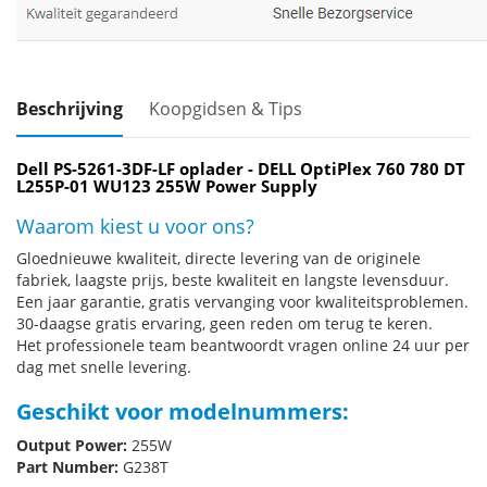
Beschrijving
Koopgidsen & Tips
Dell PS-5261-3DF-LF oplader - DELL OptiPlex 760 780 DT
L255P-01 WU123 255W Power Supply
Waarom kiest u voor ons?
Gloednieuwe kwaliteit, directe levering van de originele
fabriek, laagste prijs, beste kwaliteit en langste levensduur.
Een jaar garantie, gratis vervanging voor kwaliteitsproblemen.
30-daagse gratis ervaring, geen reden om terug te keren.
Het professionele team beantwoordt vragen online 24 uur per
dag met snelle levering.
Geschikt voor modelnummers:
Output Power:
255W
Part Number:
G238T