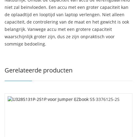
niet zal beïnvloeden. Een accu met een groter capaciteit kan
de oplaadtijd en looptijd van laptop verlengen. Niet alleen
capaciteit, de controlering van de maat en het gewicht is ook
belangrijk. Vanwege accu met een grotere capaciteit
waarschijnlijk groter zijn, dus ze zijn onpraktisch voor
sommige bedoeling.
Gerelateerde producten