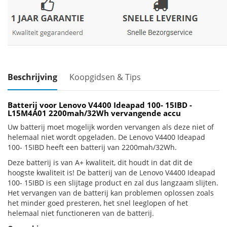
Beschrijving
Koopgidsen & Tips
Batterij voor Lenovo V4400 Ideapad 100- 15IBD -
L15M4A01 2200mah/32Wh vervangende accu
Uw batterij moet mogelijk worden vervangen als deze niet of
helemaal niet wordt opgeladen. De Lenovo V4400 Ideapad
100- 15IBD heeft een batterij van 2200mah/32Wh.
Deze batterij is van A+ kwaliteit, dit houdt in dat dit de
hoogste kwaliteit is! De batterij van de Lenovo V4400 Ideapad
100- 15IBD is een slijtage product en zal dus langzaam slijten.
Het vervangen van de batterij kan problemen oplossen zoals
het minder goed presteren, het snel leeglopen of het
helemaal niet functioneren van de batterij.