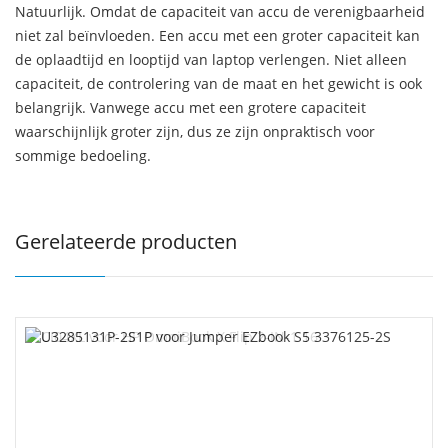
Natuurlijk. Omdat de capaciteit van accu de verenigbaarheid
niet zal beïnvloeden. Een accu met een groter capaciteit kan
de oplaadtijd en looptijd van laptop verlengen. Niet alleen
capaciteit, de controlering van de maat en het gewicht is ook
belangrijk. Vanwege accu met een grotere capaciteit
waarschijnlijk groter zijn, dus ze zijn onpraktisch voor
sommige bedoeling.
Gerelateerde producten