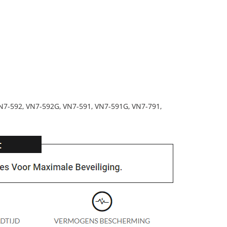
N7-592, VN7-592G, VN7-591, VN7-591G, VN7-791,