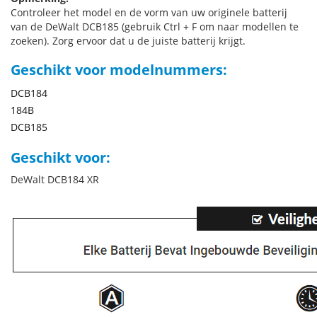
Controleer het model en de vorm van uw originele batterij
van de DeWalt DCB185 (gebruik Ctrl + F om naar modellen te
zoeken). Zorg ervoor dat u de juiste batterij krijgt.
Geschikt voor modelnummers:
DCB184
184B
DCB185
Geschikt voor:
DeWalt DCB184 XR