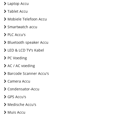
Laptop Accu
Tablet Accu
Mobiele Telefoon Accu
Smartwatch accu
PLC Accu's
Bluetooth speaker Accu
LED & LCD TV's Kabel
PC Voeding
AC / AC voeding
Barcode Scanner Accu's
Camera Accu
Condensator-Accu
GPS Accu's
Medische Accu's
Muis Accu