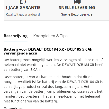
Beschrijving
Koopgidsen & Tips
Batterij voor DEWALT DCB184 XR - DCB185 5.0Ah
vervangende accu
Uw batterij moet mogelijk worden vervangen als deze niet of
helemaal niet wordt opgeladen. De DEWALT DCB184 XR heeft
een batterij van 5.0Ah.
Deze batterij is van A+ kwaliteit, dit houdt in dat dit de
hoogste kwaliteit is! De batterij van de DEWALT DCB184 XR is
een slijtage product en zal dus langzaam slijten. Het
vervangen van de batterij kan problemen oplossen zoals het
minder goed presteren, het snel leeglopen of het helemaal
niet functioneren van de batterij.
Opmerking: