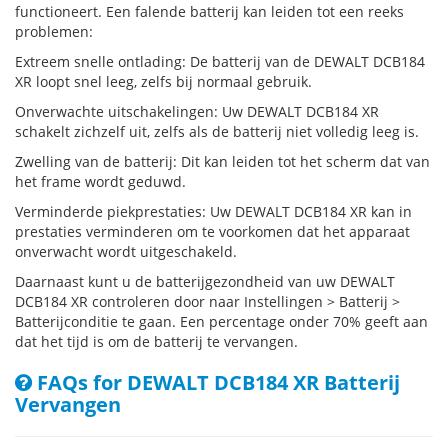
functioneert. Een falende batterij kan leiden tot een reeks
problemen:
Extreem snelle ontlading: De batterij van de DEWALT DCB184
XR loopt snel leeg, zelfs bij normaal gebruik.
Onverwachte uitschakelingen: Uw DEWALT DCB184 XR
schakelt zichzelf uit, zelfs als de batterij niet volledig leeg is.
Zwelling van de batterij: Dit kan leiden tot het scherm dat van
het frame wordt geduwd.
Verminderde piekprestaties: Uw DEWALT DCB184 XR kan in
prestaties verminderen om te voorkomen dat het apparaat
onverwacht wordt uitgeschakeld.
Daarnaast kunt u de batterijgezondheid van uw DEWALT
DCB184 XR controleren door naar Instellingen > Batterij >
Batterijconditie te gaan. Een percentage onder 70% geeft aan
dat het tijd is om de batterij te vervangen.
FAQs for DEWALT DCB184 XR Batterij
Vervangen