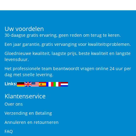
Uw voordelen
30-daagse gratis ervaring, geen reden om terug te keren.
Een jaar garantie, gratis vervanging voor kwaliteitsproblemen.
Gloednieuwe kwaliteit, laagste prijs, beste kwaliteit en langste
levensduur.
Het professionele team beantwoordt vragen online 24 uur per
dag met snelle levering.
Links:
Klantenservice
Over ons
Verzending en Betaling
Annuleren en retourneren
FAQ