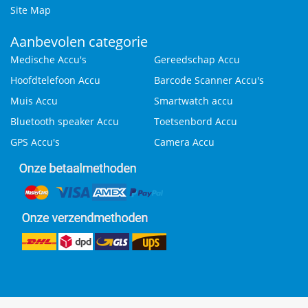
Site Map
Aanbevolen categorie
Medische Accu's
Gereedschap Accu
Hoofdtelefoon Accu
Barcode Scanner Accu's
Muis Accu
Smartwatch accu
Bluetooth speaker Accu
Toetsenbord Accu
GPS Accu's
Camera Accu