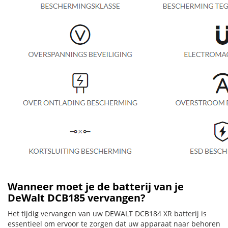
Wanneer moet je de batterij van je
DeWalt DCB185 vervangen?
Het tijdig vervangen van uw DEWALT DCB184 XR batterij is
essentieel om ervoor te zorgen dat uw apparaat naar behoren