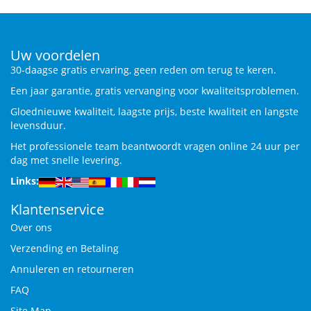
Uw voordelen
30-daagse gratis ervaring, geen reden om terug te keren.
Een jaar garantie, gratis vervanging voor kwaliteitsproblemen.
Gloednieuwe kwaliteit, laagste prijs, beste kwaliteit en langste
levensduur.
Het professionele team beantwoordt vragen online 24 uur per
dag met snelle levering.
Links:
Klantenservice
Over ons
Verzending en Betaling
Annuleren en retourneren
FAQ
Site Map