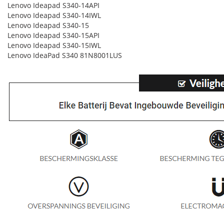
Lenovo Ideapad S340-14API
Lenovo Ideapad S340-14IWL
Lenovo Ideapad S340-15
Lenovo Ideapad S340-15API
Lenovo Ideapad S340-15IWL
Lenovo IdeaPad S340 81N8001LUS