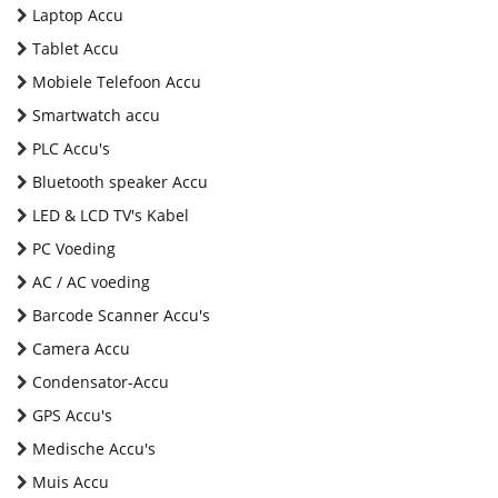
Laptop Accu
Tablet Accu
Mobiele Telefoon Accu
Smartwatch accu
PLC Accu's
Bluetooth speaker Accu
LED & LCD TV's Kabel
PC Voeding
AC / AC voeding
Barcode Scanner Accu's
Camera Accu
Condensator-Accu
GPS Accu's
Medische Accu's
Muis Accu