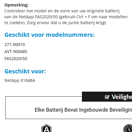
Opmerking:
Controleer het model en de vorm van uw originele batterij
van de NetApp FAS2020/50 (gebruik Ctrl + F om naar modellen
te zoeken). Zorg ervoor dat u de juiste batterij krijgt.
Geschikt voor modelnummers:
271-00010
AVT-900485
FAS2020/50
Geschikt voor:
NetApp X1848A