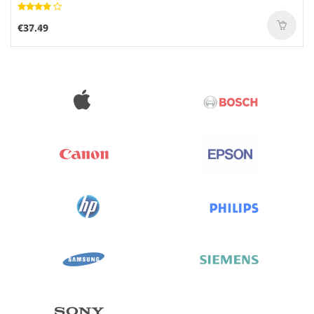
€37.49