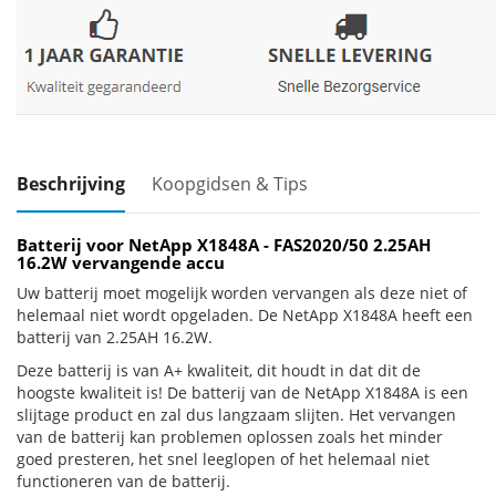
Beschrijving
Koopgidsen & Tips
Batterij voor NetApp X1848A - FAS2020/50 2.25AH
16.2W vervangende accu
Uw batterij moet mogelijk worden vervangen als deze niet of
helemaal niet wordt opgeladen. De NetApp X1848A heeft een
batterij van 2.25AH 16.2W.
Deze batterij is van A+ kwaliteit, dit houdt in dat dit de
hoogste kwaliteit is! De batterij van de NetApp X1848A is een
slijtage product en zal dus langzaam slijten. Het vervangen
van de batterij kan problemen oplossen zoals het minder
goed presteren, het snel leeglopen of het helemaal niet
functioneren van de batterij.