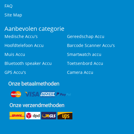
FAQ
Site Map
Aanbevolen categorie
Medische Accu's
Gereedschap Accu
Hoofdtelefoon Accu
Barcode Scanner Accu's
Muis Accu
Smartwatch accu
Bluetooth speaker Accu
Toetsenbord Accu
GPS Accu's
Camera Accu