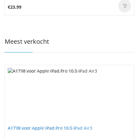
€23.99
Meest verkocht
A1798 voor Apple iPad Pro 10.5 iPad Air3