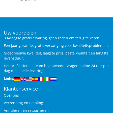
Uw voordelen
30-daagse gratis ervaring, geen reden om terug te keren.
Een jaar garantie, gratis vervanging voor kwaliteitsproblemen.
Gloednieuwe kwaliteit, laagste prijs, beste kwaliteit en langste
levensduur.
Het professionele team beantwoordt vragen online 24 uur per
dag met snelle levering.
Links:
Klantenservice
Over ons
Verzending en Betaling
Annuleren en retourneren