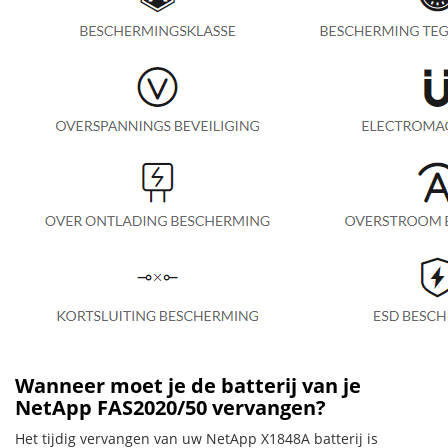
Wanneer moet je de batterij van je
NetApp FAS2020/50 vervangen?
Het tijdig vervangen van uw NetApp X1848A batterij is