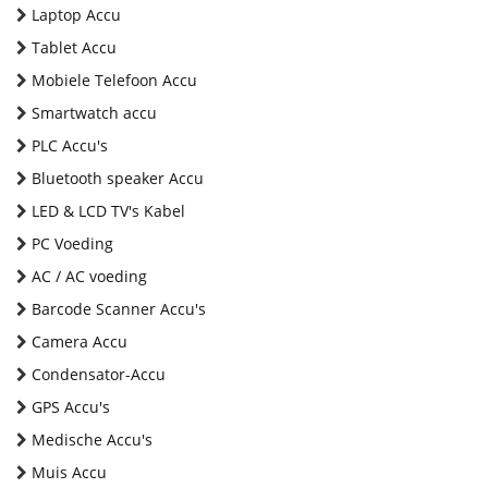
Laptop Accu
Tablet Accu
Mobiele Telefoon Accu
Smartwatch accu
PLC Accu's
Bluetooth speaker Accu
LED & LCD TV's Kabel
PC Voeding
AC / AC voeding
Barcode Scanner Accu's
Camera Accu
Condensator-Accu
GPS Accu's
Medische Accu's
Muis Accu