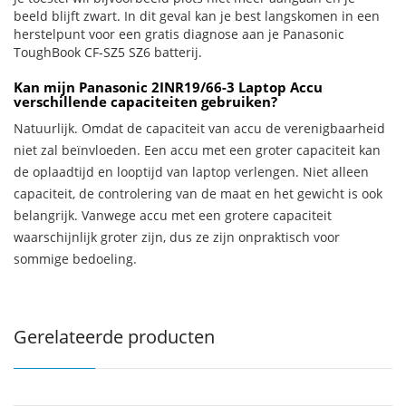
beeld blijft zwart. In dit geval kan je best langskomen in een
herstelpunt voor een gratis diagnose aan je Panasonic
ToughBook CF-SZ5 SZ6 batterij.
Kan mijn Panasonic 2INR19/66-3 Laptop Accu
verschillende capaciteiten gebruiken?
Natuurlijk. Omdat de capaciteit van accu de verenigbaarheid
niet zal beïnvloeden. Een accu met een groter capaciteit kan
de oplaadtijd en looptijd van laptop verlengen. Niet alleen
capaciteit, de controlering van de maat en het gewicht is ook
belangrijk. Vanwege accu met een grotere capaciteit
waarschijnlijk groter zijn, dus ze zijn onpraktisch voor
sommige bedoeling.
Gerelateerde producten