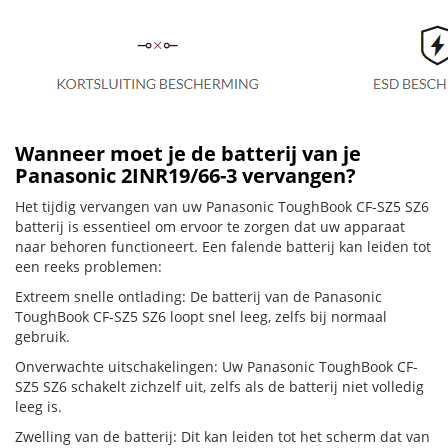
Wanneer moet je de batterij van je
Panasonic 2INR19/66-3 vervangen?
Het tijdig vervangen van uw Panasonic ToughBook CF-SZ5 SZ6
batterij is essentieel om ervoor te zorgen dat uw apparaat
naar behoren functioneert. Een falende batterij kan leiden tot
een reeks problemen:
Extreem snelle ontlading: De batterij van de Panasonic
ToughBook CF-SZ5 SZ6 loopt snel leeg, zelfs bij normaal
gebruik.
Onverwachte uitschakelingen: Uw Panasonic ToughBook CF-
SZ5 SZ6 schakelt zichzelf uit, zelfs als de batterij niet volledig
leeg is.
Zwelling van de batterij: Dit kan leiden tot het scherm dat van