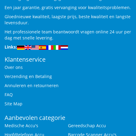
Een jaar garantie, gratis vervanging voor kwaliteitsproblemen.
Gloednieuwe kwaliteit, laagste prijs, beste kwaliteit en langste
levensduur.
Het professionele team beantwoordt vragen online 24 uur per
dag met snelle levering.
Links:
Klantenservice
Over ons
Verzending en Betaling
Annuleren en retourneren
FAQ
Site Map
Aanbevolen categorie
Medische Accu's
Gereedschap Accu
Hoofdtelefoon Accu
Barcode Scanner Accu's