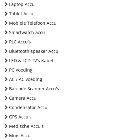
Laptop Accu
Tablet Accu
Mobiele Telefoon Accu
Smartwatch accu
PLC Accu's
Bluetooth speaker Accu
LED & LCD TV's Kabel
PC Voeding
AC / AC voeding
Barcode Scanner Accu's
Camera Accu
Condensator-Accu
GPS Accu's
Medische Accu's
Muis Accu