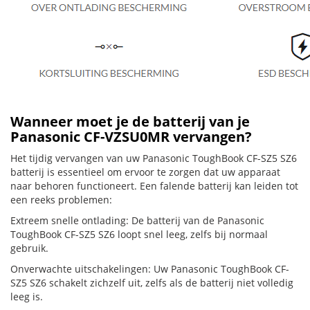
Wanneer moet je de batterij van je
Panasonic CF-VZSU0MR vervangen?
Het tijdig vervangen van uw Panasonic ToughBook CF-SZ5 SZ6
batterij is essentieel om ervoor te zorgen dat uw apparaat
naar behoren functioneert. Een falende batterij kan leiden tot
een reeks problemen:
Extreem snelle ontlading: De batterij van de Panasonic
ToughBook CF-SZ5 SZ6 loopt snel leeg, zelfs bij normaal
gebruik.
Onverwachte uitschakelingen: Uw Panasonic ToughBook CF-
SZ5 SZ6 schakelt zichzelf uit, zelfs als de batterij niet volledig
leeg is.