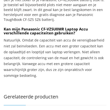
Je toestel wil bijvoorbeeld plots niet meer aangaan en je
beeld blijft zwart. In dit geval kan je best langskomen in een
herstelpunt voor een gratis diagnose aan je Panasonic
ToughBook CF-SZ5 SZ6 batterij.
Kan mijn Panasonic CF-VZSU0MR Laptop Accu
verschillende capaciteiten gebruiken?
Natuurlijk. Omdat de capaciteit van accu de verenigbaarheid
niet zal beïnvloeden. Een accu met een groter capaciteit kan
de oplaadtijd en looptijd van laptop verlengen. Niet alleen
capaciteit, de controlering van de maat en het gewicht is ook
belangrijk. Vanwege accu met een grotere capaciteit
waarschijnlijk groter zijn, dus ze zijn onpraktisch voor
sommige bedoeling.
Gerelateerde producten