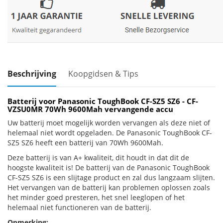
Beschrijving
Koopgidsen & Tips
Batterij voor Panasonic ToughBook CF-SZ5 SZ6 - CF-
VZSU0MR 70Wh 9600Mah vervangende accu
Uw batterij moet mogelijk worden vervangen als deze niet of
helemaal niet wordt opgeladen. De Panasonic ToughBook CF-
SZ5 SZ6 heeft een batterij van 70Wh 9600Mah.
Deze batterij is van A+ kwaliteit, dit houdt in dat dit de
hoogste kwaliteit is! De batterij van de Panasonic ToughBook
CF-SZ5 SZ6 is een slijtage product en zal dus langzaam slijten.
Het vervangen van de batterij kan problemen oplossen zoals
het minder goed presteren, het snel leeglopen of het
helemaal niet functioneren van de batterij.
Opmerking: