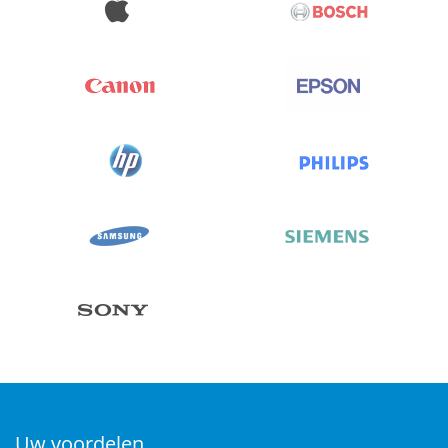
Uw voordelen