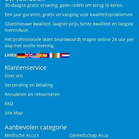
30-daagse gratis ervaring, geen reden om terug te keren.
Een jaar garantie, gratis vervanging voor kwaliteitsproblemen.
Gloednieuwe kwaliteit, laagste prijs, beste kwaliteit en langste
levensduur.
Het professionele team beantwoordt vragen online 24 uur per
dag met snelle levering.
Links:
Klantenservice
Over ons
Verzending en Betaling
Annuleren en retourneren
FAQ
Site Map
Aanbevolen categorie
Medische Accu's
Gereedschap Accu