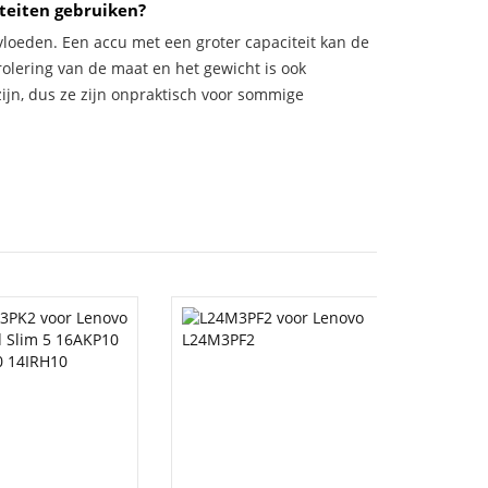
teiten gebruiken?
vloeden. Een accu met een groter capaciteit kan de
trolering van de maat en het gewicht is ook
zijn, dus ze zijn onpraktisch voor sommige