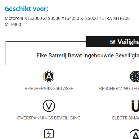
Geschikt voor:
Motorola XTS3000 XTS3500 XTS4250 XTS5000 TETRA MTP200
MTP300