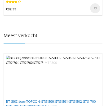
€32.99
Meest verkocht
BT-30Q voor TOPCON GTS-500 GTS-501 GTS-502 GTS-700