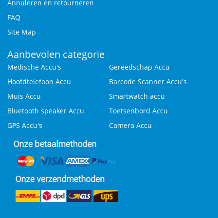
Annuleren en retourneren
FAQ
Site Map
Aanbevolen categorie
Medische Accu's
Gereedschap Accu
Hoofdtelefoon Accu
Barcode Scanner Accu's
Muis Accu
Smartwatch accu
Bluetooth speaker Accu
Toetsenbord Accu
GPS Accu's
Camera Accu