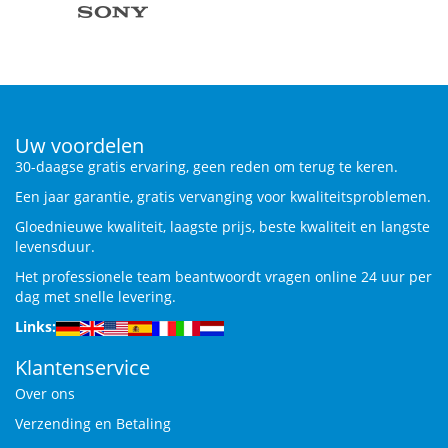
Uw voordelen
30-daagse gratis ervaring, geen reden om terug te keren.
Een jaar garantie, gratis vervanging voor kwaliteitsproblemen.
Gloednieuwe kwaliteit, laagste prijs, beste kwaliteit en langste
levensduur.
Het professionele team beantwoordt vragen online 24 uur per
dag met snelle levering.
Links:
Klantenservice
Over ons
Verzending en Betaling