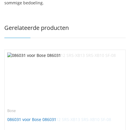
sommige bedoeling.
Gerelateerde producten
Bose
086031 voor Bose 086031