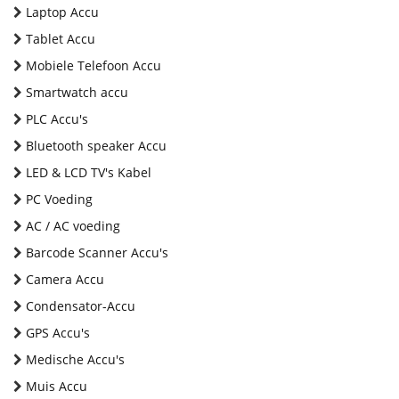
Laptop Accu
Tablet Accu
Mobiele Telefoon Accu
Smartwatch accu
PLC Accu's
Bluetooth speaker Accu
LED & LCD TV's Kabel
PC Voeding
AC / AC voeding
Barcode Scanner Accu's
Camera Accu
Condensator-Accu
GPS Accu's
Medische Accu's
Muis Accu