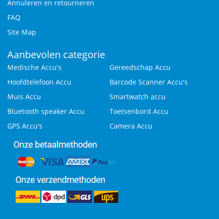
Annuleren en retourneren
FAQ
Site Map
Aanbevolen categorie
Medische Accu's
Gereedschap Accu
Hoofdtelefoon Accu
Barcode Scanner Accu's
Muis Accu
Smartwatch accu
Bluetooth speaker Accu
Toetsenbord Accu
GPS Accu's
Camera Accu