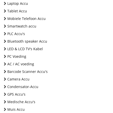
Laptop Accu
Tablet Accu
Mobiele Telefoon Accu
Smartwatch accu
PLC Accu's
Bluetooth speaker Accu
LED & LCD TV's Kabel
PC Voeding
AC / AC voeding
Barcode Scanner Accu's
Camera Accu
Condensator-Accu
GPS Accu's
Medische Accu's
Muis Accu