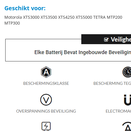
Geschikt voor:
Motorola XTS3000 XTS3500 XTS4250 XTS5000 TETRA MTP200
MTP300