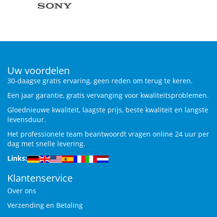
Uw voordelen
30-daagse gratis ervaring, geen reden om terug te keren.
Een jaar garantie, gratis vervanging voor kwaliteitsproblemen.
Gloednieuwe kwaliteit, laagste prijs, beste kwaliteit en langste
levensduur.
Het professionele team beantwoordt vragen online 24 uur per
dag met snelle levering.
Links:
Klantenservice
Over ons
Verzending en Betaling