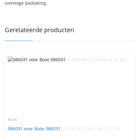
sommige bedoeling.
Gerelateerde producten
Bose
086031 voor Bose 086031