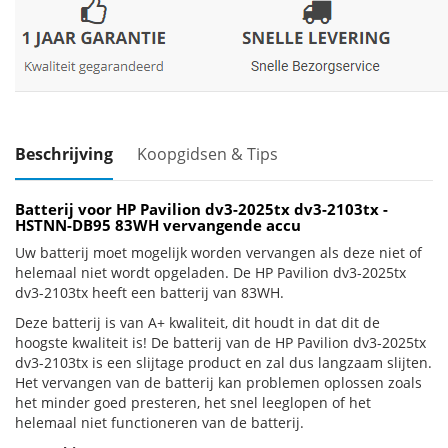
Beschrijving
Koopgidsen & Tips
Batterij voor HP Pavilion dv3-2025tx dv3-2103tx -
HSTNN-DB95 83WH vervangende accu
Uw batterij moet mogelijk worden vervangen als deze niet of
helemaal niet wordt opgeladen. De HP Pavilion dv3-2025tx
dv3-2103tx heeft een batterij van 83WH.
Deze batterij is van A+ kwaliteit, dit houdt in dat dit de
hoogste kwaliteit is! De batterij van de HP Pavilion dv3-2025tx
dv3-2103tx is een slijtage product en zal dus langzaam slijten.
Het vervangen van de batterij kan problemen oplossen zoals
het minder goed presteren, het snel leeglopen of het
helemaal niet functioneren van de batterij.