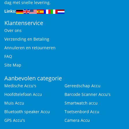
dag met snelle levering.
Links:
Klantenservice
Over ons
Verzending en Betaling
Annuleren en retourneren
FAQ
Site Map
Aanbevolen categorie
Medische Accu's
Gereedschap Accu
Hoofdtelefoon Accu
Barcode Scanner Accu's
Muis Accu
Smartwatch accu
Bluetooth speaker Accu
Toetsenbord Accu
GPS Accu's
Camera Accu