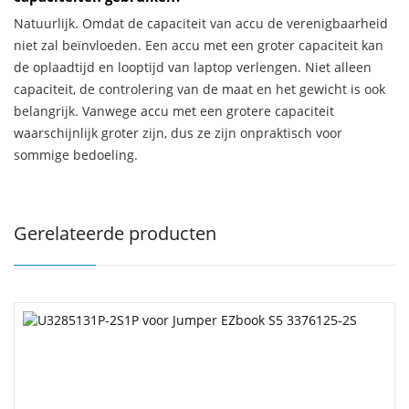
Natuurlijk. Omdat de capaciteit van accu de verenigbaarheid
niet zal beïnvloeden. Een accu met een groter capaciteit kan
de oplaadtijd en looptijd van laptop verlengen. Niet alleen
capaciteit, de controlering van de maat en het gewicht is ook
belangrijk. Vanwege accu met een grotere capaciteit
waarschijnlijk groter zijn, dus ze zijn onpraktisch voor
sommige bedoeling.
Gerelateerde producten