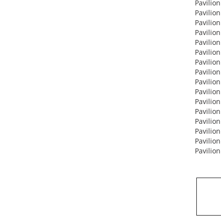
Pavilion
Pavilion
Pavilion
Pavilion
Pavilion
Pavilion
Pavilion
Pavilion
Pavilion
Pavilion
Pavilion
Pavilion
Pavilion
Pavilion
Pavilio
Pavilio