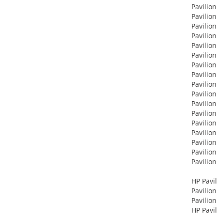
Pavilion
Pavilion
Pavilion
Pavilion
Pavilion
Pavilion
Pavilion
Pavilion
Pavilion
Pavilion
Pavilion
Pavilion
Pavilion
Pavilion
Pavilio
Pavilio
Pavilio
HP Pavi
Pavilion
Pavilio
HP Pavi