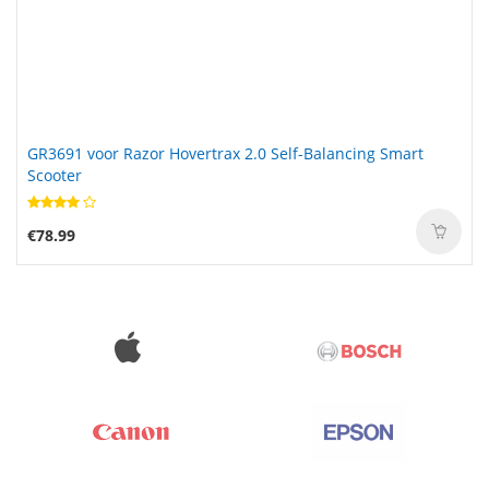
GR3691 voor Razor Hovertrax 2.0 Self-Balancing Smart
Scooter
€78.99