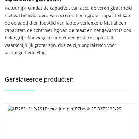
Natuurlijk. Omdat de capaciteit van accu de verenigbaarheid
niet zal beïnvloeden. Een accu met een groter capaciteit kan
de oplaadtijd en looptijd van laptop verlengen. Niet alleen
capaciteit, de controlering van de maat en het gewicht is ook
belangrijk. Vanwege accu met een grotere capaciteit
waarschijnlijk groter zijn, dus ze zijn onpraktisch voor
sommige bedoeling.
Gerelateerde producten