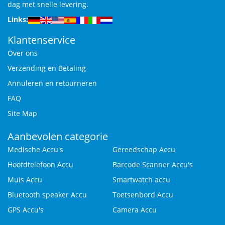
dag met snelle levering.
Links:
Klantenservice
Over ons
Verzending en Betaling
Annuleren en retourneren
FAQ
Site Map
Aanbevolen categorie
Medische Accu's
Gereedschap Accu
Hoofdtelefoon Accu
Barcode Scanner Accu's
Muis Accu
Smartwatch accu
Bluetooth speaker Accu
Toetsenbord Accu
GPS Accu's
Camera Accu