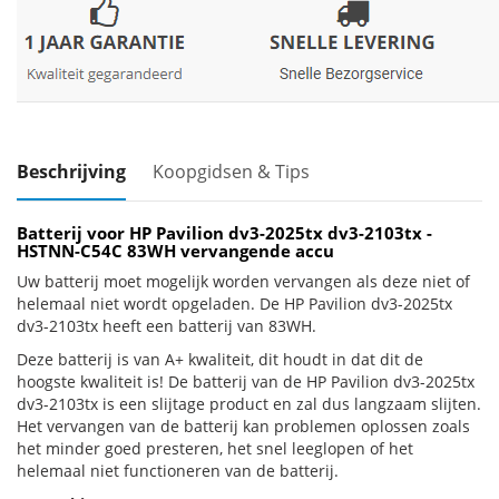
Beschrijving
Koopgidsen & Tips
Batterij voor HP Pavilion dv3-2025tx dv3-2103tx -
HSTNN-C54C 83WH vervangende accu
Uw batterij moet mogelijk worden vervangen als deze niet of
helemaal niet wordt opgeladen. De HP Pavilion dv3-2025tx
dv3-2103tx heeft een batterij van 83WH.
Deze batterij is van A+ kwaliteit, dit houdt in dat dit de
hoogste kwaliteit is! De batterij van de HP Pavilion dv3-2025tx
dv3-2103tx is een slijtage product en zal dus langzaam slijten.
Het vervangen van de batterij kan problemen oplossen zoals
het minder goed presteren, het snel leeglopen of het
helemaal niet functioneren van de batterij.