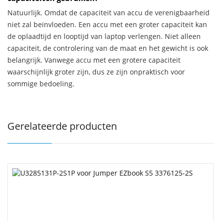
Natuurlijk. Omdat de capaciteit van accu de verenigbaarheid
niet zal beïnvloeden. Een accu met een groter capaciteit kan
de oplaadtijd en looptijd van laptop verlengen. Niet alleen
capaciteit, de controlering van de maat en het gewicht is ook
belangrijk. Vanwege accu met een grotere capaciteit
waarschijnlijk groter zijn, dus ze zijn onpraktisch voor
sommige bedoeling.
Gerelateerde producten