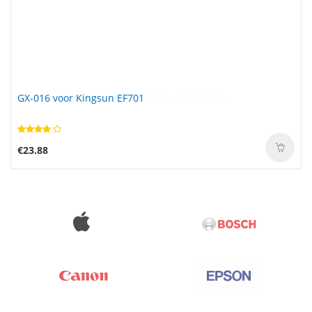
GX-016 voor Kingsun EF701
€23.88