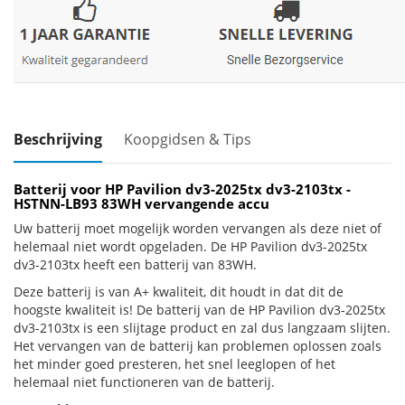
Beschrijving
Koopgidsen & Tips
Batterij voor HP Pavilion dv3-2025tx dv3-2103tx -
HSTNN-LB93 83WH vervangende accu
Uw batterij moet mogelijk worden vervangen als deze niet of
helemaal niet wordt opgeladen. De HP Pavilion dv3-2025tx
dv3-2103tx heeft een batterij van 83WH.
Deze batterij is van A+ kwaliteit, dit houdt in dat dit de
hoogste kwaliteit is! De batterij van de HP Pavilion dv3-2025tx
dv3-2103tx is een slijtage product en zal dus langzaam slijten.
Het vervangen van de batterij kan problemen oplossen zoals
het minder goed presteren, het snel leeglopen of het
helemaal niet functioneren van de batterij.