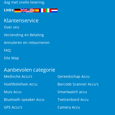
dag met snelle levering.
Links:
Klantenservice
Over ons
Verzending en Betaling
Annuleren en retourneren
FAQ
Site Map
Aanbevolen categorie
Medische Accu's
Gereedschap Accu
Hoofdtelefoon Accu
Barcode Scanner Accu's
Muis Accu
Smartwatch accu
Bluetooth speaker Accu
Toetsenbord Accu
GPS Accu's
Camera Accu